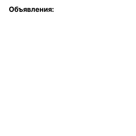
Объявления: