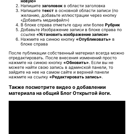
новую»
Напишите
заголовок
в области заголовка
Напишите
текст
в основной области записи (по
желанию, добавьте иллюстрации через кнопку
«Добавить медиафайл»)
В блоке справа отметьте одну или более
Рубрик
Добавьте Изображение записи в блоке справа по
ссылке
«Установить изображение записи»
Нажмите на синюю кнопку
«Опубликовать»
в
блоке справа
После публикации собственный материал всегда можно
отредактировать. После внесения изменений просто
нажмите на синюю кнопку
«Обновить»
. Если вы не
можете найти свою запись в админской панели, то
зайдите на нее на самом сайте и верхней панели
нажмите на ссылку
«Редактировать запись»
.
Также посмотрите видео о добавлении
материала на общий Блог Открытой йоги.