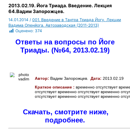
2013.02.19. Йога Триада. Введение. Лекция
64.Вадим Запорожцев.
14.01.2014
/
001. Введение в Тантра Триада Йогу. Лекции
Вадима Опенйога. Автозаводская (2011-2013)
Оценено:
374
Ответы на вопросы по Йоге
Триады. (№64, 2013.02.19)
Автор:
Вадим Запорожцев.
Дата:
2013.02.19
Краткое описание :
временно отсутствует време
отсутствует временно отсутствует временно отсу
отсутствует временно отсутствует временно отсу
Скачать, смотрите ниже,
подробнее.