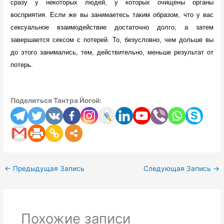
сразу у некоторых людей, у которых очищены органы
восприятия. Если же вы занимаетесь таким образом, что у вас
сексуальное взаимодействие достаточно долго, а затем
завершается сексом с потерей. То, безусловно, чем дольше вы
до этого занимались, тем, действительно, меньше результат от
потерь.
Поделиться Тантра Йогой:
←
Предыдущая Запись
Следующая Запись
→
Похожие записи