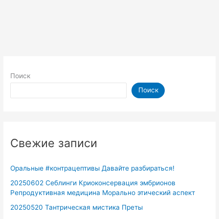
Поиск
Поиск
Свежие записи
Оральные #контрацептивы Давайте разбираться!
20250602 Себлинги Криоконсервация эмбрионов
Репродуктивная медицина Морально этический аспект
20250520 Тантрическая мистика Преты