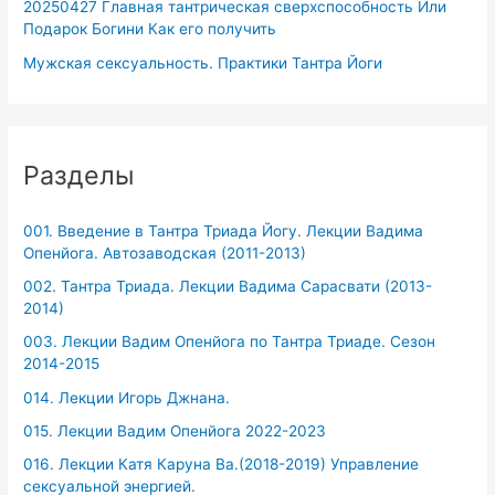
20250427 Главная тантрическая сверхспособность Или
Подарок Богини Как его получить
Мужская сексуальность. Практики Тантра Йоги
Разделы
001. Введение в Тантра Триада Йогу. Лекции Вадима
Опенйога. Автозаводская (2011-2013)
002. Тантра Триада. Лекции Вадима Сарасвати (2013-
2014)
003. Лекции Вадим Опенйога по Тантра Триаде. Сезон
2014-2015
014. Лекции Игорь Джнана.
015. Лекции Вадим Опенйога 2022-2023
016. Лекции Катя Каруна Ва.(2018-2019) Управление
сексуальной энергией.