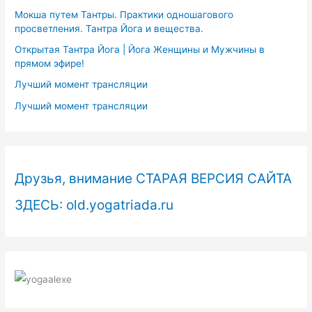
Мокша путем Тантры. Практики одношагового
просветления. Тантра Йога и вещества.
Открытая Тантра Йога | Йога Женщины и Мужчины в
прямом эфире!
Лучший момент трансляции
Лучший момент трансляции
Друзья, внимание СТАРАЯ ВЕРСИЯ САЙТА
ЗДЕСЬ: old.yogatriada.ru