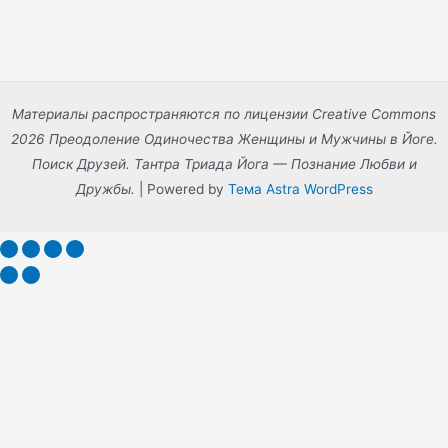
Материалы распространяются по лицензии Creative Commons
2026 Преодоление Одиночества Женщины и Мужчины в Йоге.
Поиск Друзей. Тантра Триада Йога — Познание Любви и
Дружбы.
| Powered by
Тема Astra WordPress