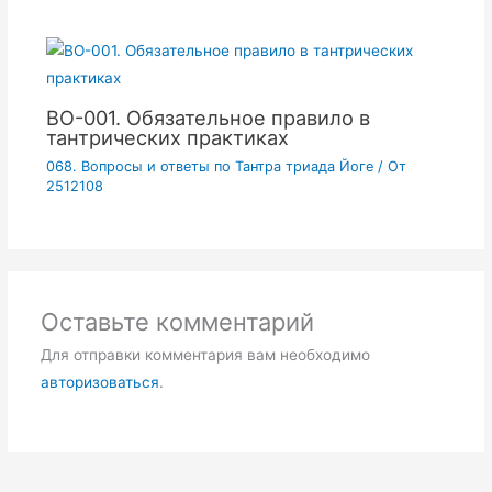
ВО-001. Обязательное правило в
тантрических практиках
068. Вопросы и ответы по Тантра триада Йоге
/ От
2512108
Оставьте комментарий
Для отправки комментария вам необходимо
авторизоваться
.