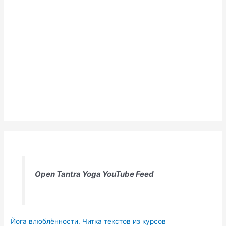
Open Tantra Yoga YouTube Feed
Йога влюблённости. Читка текстов из курсов