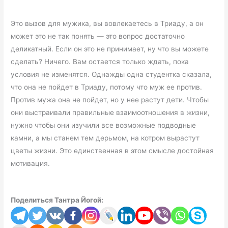
Это вызов для мужика, вы вовлекаетесь в Триаду, а он
может это не так понять — это вопрос достаточно
деликатный. Если он это не принимает, ну что вы можете
сделать? Ничего. Вам остается только ждать, пока
условия не изменятся. Однажды одна студентка сказала,
что она не пойдет в Триаду, потому что муж ее против.
Против мужа она не пойдет, но у нее растут дети. Чтобы
они выстраивали правильные взаимоотношения в жизни,
нужно чтобы они изучили все возможные подводные
камни, а мы станем тем дерьмом, на котром вырастут
цветы жизни. Это единственная в этом смысле достойная
мотивация.
Поделиться Тантра Йогой: