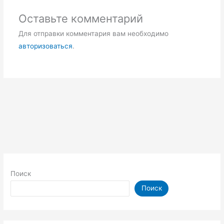
Оставьте комментарий
Для отправки комментария вам необходимо
авторизоваться
.
Поиск
Поиск