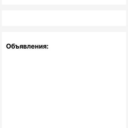
Объявления: