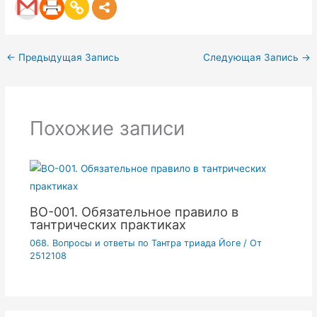
←
Предыдущая Запись
Следующая Запись
→
Похожие записи
ВО-001. Обязательное правило в
тантрических практиках
068. Вопросы и ответы по Тантра триада Йоге
/ От
2512108