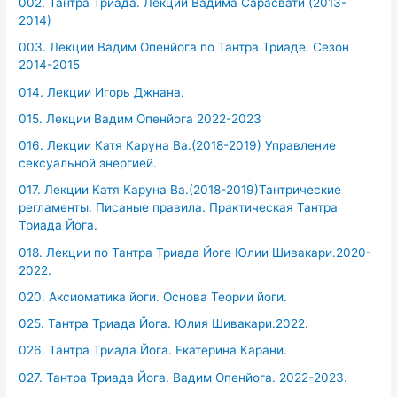
002. Тантра Триада. Лекции Вадима Сарасвати (2013-
2014)
003. Лекции Вадим Опенйога по Тантра Триаде. Сезон
2014-2015
014. Лекции Игорь Джнана.
015. Лекции Вадим Опенйога 2022-2023
016. Лекции Катя Каруна Ва.(2018-2019) Управление
сексуальной энергией.
017. Лекции Катя Каруна Ва.(2018-2019)Тантрические
регламенты. Писаные правила. Практическая Тантра
Триада Йога.
018. Лекции по Тантра Триада Йоге Юлии Шивакари.2020-
2022.
020. Аксиоматика йоги. Основа Теории йоги.
025. Тантра Триада Йога. Юлия Шивакари.2022.
026. Тантра Триада Йога. Екатерина Карани.
027. Тантра Триада Йога. Вадим Опенйога. 2022-2023.