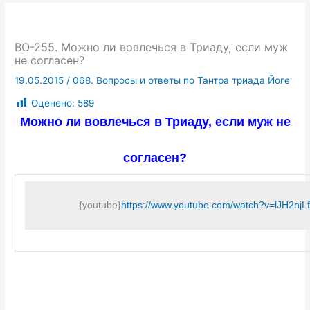
ВО-255. Можно ли вовлечься в Триаду, если муж
не согласен?
19.05.2015
/
068. Вопросы и ответы по Тантра триада Йоге
Оценено:
589
Можно ли вовлечься в Триаду, если муж не
согласен?
{youtube}
https://www.youtube.com/watch?v=lJH2n