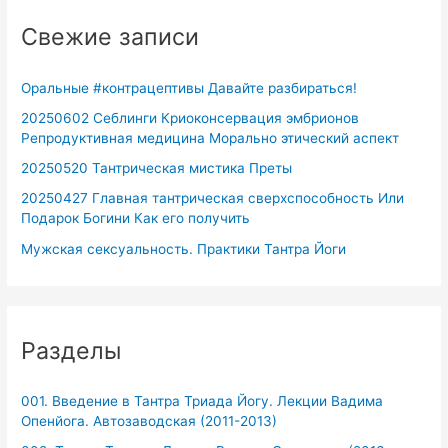
Свежие записи
Оральные #контрацептивы Давайте разбираться!
20250602 Себлинги Криоконсервация эмбрионов
Репродуктивная медицина Морально этический аспект
20250520 Тантрическая мистика Преты
20250427 Главная тантрическая сверхспособность Или
Подарок Богини Как его получить
Мужская сексуальность. Практики Тантра Йоги
Разделы
001. Введение в Тантра Триада Йогу. Лекции Вадима
Опенйога. Автозаводская (2011-2013)