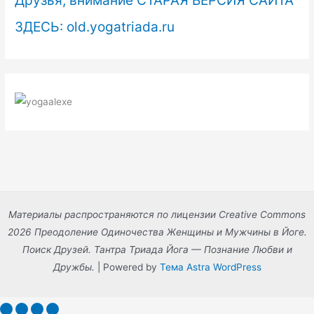
ЗДЕСЬ: old.yogatriada.ru
Материалы распространяются по лицензии Creative Commons
2026 Преодоление Одиночества Женщины и Мужчины в Йоге.
Поиск Друзей. Тантра Триада Йога — Познание Любви и
Дружбы.
| Powered by
Тема Astra WordPress