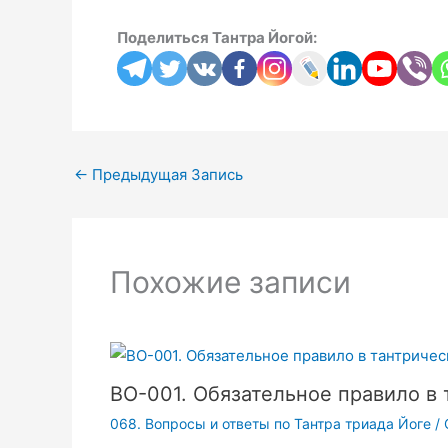
Поделиться Тантра Йогой:
←
Предыдущая Запись
Похожие записи
ВО-001. Обязательное правило в 
068. Вопросы и ответы по Тантра триада Йоге
/ 