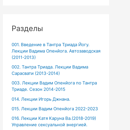
Разделы
001. Введение в Тантра Триада Йогу.
Лекции Вадима Опенйога. Автозаводская
(2011-2013)
002. Тантра Триада. Лекции Вадима
Сарасвати (2013-2014)
003. Лекции Вадим Опенйога по Тантра
Триаде. Сезон 2014-2015
014. Лекции Игорь Джнана.
015. Лекции Вадим Опенйога 2022-2023
016. Лекции Катя Каруна Ва.(2018-2019)
Управление сексуальной энергией.