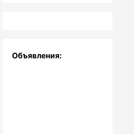
Объявления: