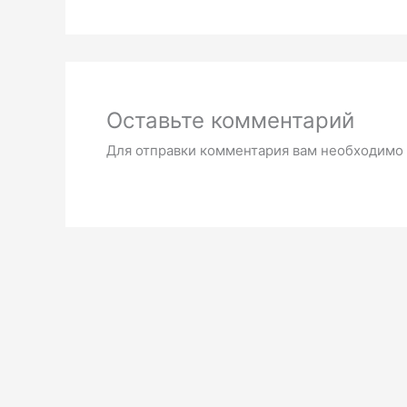
Оставьте комментарий
Для отправки комментария вам необходимо