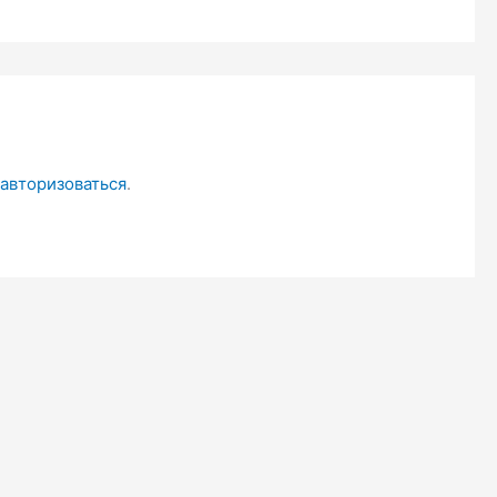
авторизоваться
.