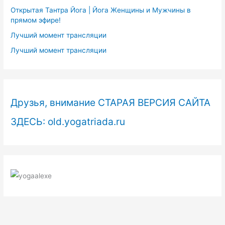
Открытая Тантра Йога | Йога Женщины и Мужчины в
прямом эфире!
Лучший момент трансляции
Лучший момент трансляции
Друзья, внимание СТАРАЯ ВЕРСИЯ САЙТА
ЗДЕСЬ: old.yogatriada.ru