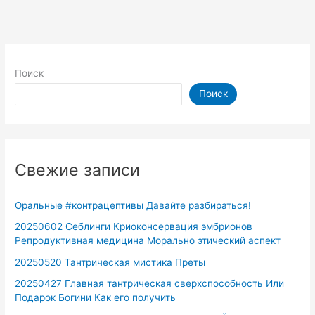
Поиск
Поиск
Свежие записи
Оральные #контрацептивы Давайте разбираться!
20250602 Себлинги Криоконсервация эмбрионов
Репродуктивная медицина Морально этический аспект
20250520 Тантрическая мистика Преты
20250427 Главная тантрическая сверхспособность Или
Подарок Богини Как его получить