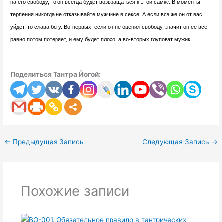
на его свободу, то он всегда будет возвращаться к этой самке. В моменты
терпения никогда не отказывайте мужчине в сексе. А если все же он от вас
уйдет, то слава богу. Во-первых, если он не оценил свободу, значит он ее все
равно потом потеряет, и ему будет плохо, а во-вторых глуповат мужик.
Поделиться Тантра Йогой:
←
Предыдущая Запись
Следующая Запись
→
Похожие записи