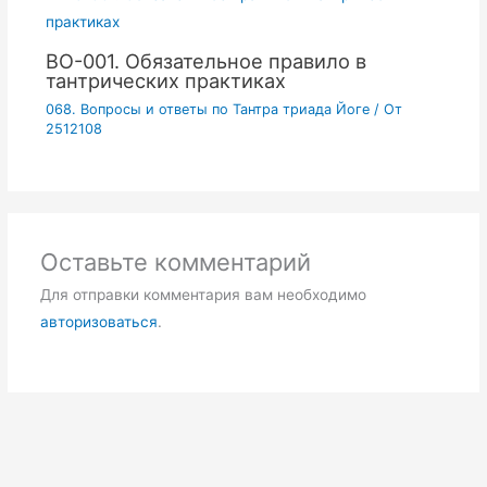
ВО-001. Обязательное правило в
тантрических практиках
068. Вопросы и ответы по Тантра триада Йоге
/ От
2512108
Оставьте комментарий
Для отправки комментария вам необходимо
авторизоваться
.