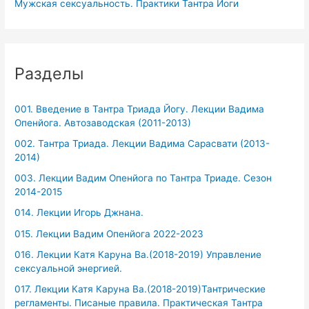
Мужская сексуальность. Практики Тантра Йоги
Разделы
001. Введение в Тантра Триада Йогу. Лекции Вадима
Опенйога. Автозаводская (2011-2013)
002. Тантра Триада. Лекции Вадима Сарасвати (2013-
2014)
003. Лекции Вадим Опенйога по Тантра Триаде. Сезон
2014-2015
014. Лекции Игорь Джнана.
015. Лекции Вадим Опенйога 2022-2023
016. Лекции Катя Каруна Ва.(2018-2019) Управление
сексуальной энергией.
017. Лекции Катя Каруна Ва.(2018-2019)Тантрические
регламенты. Писаные правила. Практическая Тантра