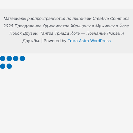
Материалы распространяются по лицензии Creative Commons
2026 Преодоление Одиночества Женщины и Мужчины в Йоге.
Поиск Друзей. Тантра Триада Йога — Познание Любви и
Дружбы.
| Powered by
Тема Astra WordPress