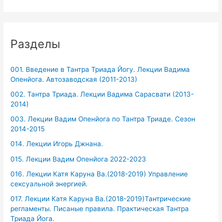
Разделы
001. Введение в Тантра Триада Йогу. Лекции Вадима
Опенйога. Автозаводская (2011-2013)
002. Тантра Триада. Лекции Вадима Сарасвати (2013-
2014)
003. Лекции Вадим Опенйога по Тантра Триаде. Сезон
2014-2015
014. Лекции Игорь Джнана.
015. Лекции Вадим Опенйога 2022-2023
016. Лекции Катя Каруна Ва.(2018-2019) Управление
сексуальной энергией.
017. Лекции Катя Каруна Ва.(2018-2019)Тантрические
регламенты. Писаные правила. Практическая Тантра
Триада Йога.