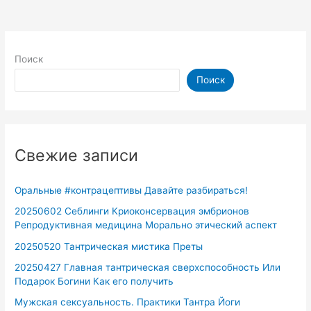
Поиск
Поиск
Свежие записи
Оральные #контрацептивы Давайте разбираться!
20250602 Себлинги Криоконсервация эмбрионов
Репродуктивная медицина Морально этический аспект
20250520 Тантрическая мистика Преты
20250427 Главная тантрическая сверхспособность Или
Подарок Богини Как его получить
Мужская сексуальность. Практики Тантра Йоги