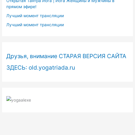
Открытая Тантра Йога | Йога Женщины и Мужчины в
прямом эфире!
Лучший момент трансляции
Лучший момент трансляции
Друзья, внимание СТАРАЯ ВЕРСИЯ САЙТА
ЗДЕСЬ: old.yogatriada.ru