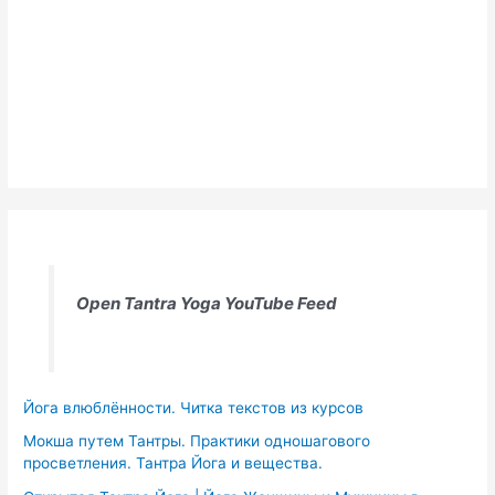
Open Tantra Yoga YouTube Feed
Йога влюблённости. Читка текстов из курсов
Мокша путем Тантры. Практики одношагового
просветления. Тантра Йога и вещества.