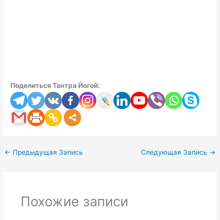
Поделиться Тантра Йогой:
←
Предыдущая Запись
Следующая Запись
→
Похожие записи