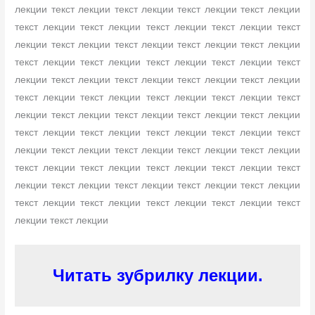
лекции текст лекции текст лекции текст лекции текст лекции
текст лекции текст лекции текст лекции текст лекции текст
лекции текст лекции текст лекции текст лекции текст лекции
текст лекции текст лекции текст лекции текст лекции текст
лекции текст лекции текст лекции текст лекции текст лекции
текст лекции текст лекции текст лекции текст лекции текст
лекции текст лекции текст лекции текст лекции текст лекции
текст лекции текст лекции текст лекции текст лекции текст
лекции текст лекции текст лекции текст лекции текст лекции
текст лекции текст лекции текст лекции текст лекции текст
лекции текст лекции текст лекции текст лекции текст лекции
текст лекции текст лекции текст лекции текст лекции текст
лекции текст лекции
Читать зубрилку лекции.