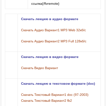
ссылка{/flvremote}
Скачать лекцию в аудио формате
Скачать Аудио Вариант1 MP3 Web 32кб/с
Скачать Аудио Вариант2 MP3 Full 128кб/с
Скачать лекцию в видео формате
Скачать Видео Вариант
Скачать лекцию в текстовом формате (doc)
Скачать Текстовый Вариант1 doc (97-2003)
Скачать Текстовый Вариант2 fb2