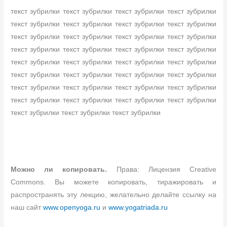
текст зубрилки текст зубрилки текст зубрилки текст зубрилки
текст зубрилки текст зубрилки текст зубрилки текст зубрилки
текст зубрилки текст зубрилки текст зубрилки текст зубрилки
текст зубрилки текст зубрилки текст зубрилки текст зубрилки
текст зубрилки текст зубрилки текст зубрилки текст зубрилки
текст зубрилки текст зубрилки текст зубрилки текст зубрилки
текст зубрилки текст зубрилки текст зубрилки текст зубрилки
текст зубрилки текст зубрилки текст зубрилки текст зубрилки
текст зубрилки текст зубрилки текст зубрилки
Можно ли копировать.
Права: Лицензия Creative
Commons. Вы можете копировать, тиражировать и
распространять эту лекцию, желательно делайте ссылку на
наш сайт
www.openyoga.ru
и
www.yogatriada.ru