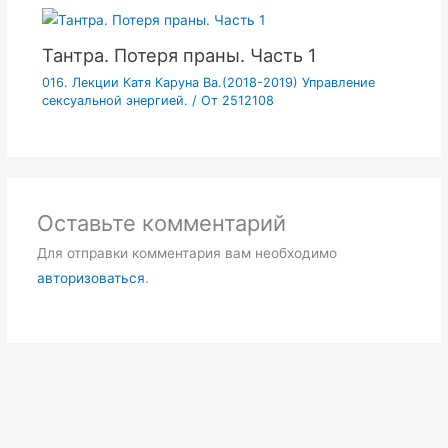
Тантра. Потеря праны. Часть 1
016. Лекции Катя Каруна Ва.(2018-2019) Управление
сексуальной энергией.
/ От
2512108
Оставьте комментарий
Для отправки комментария вам необходимо
авторизоваться
.