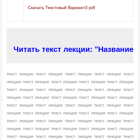
Скачать Текстовый Вариант3 pdf
Читать текст лекции: "Название 
текст лекции текст лекции текст лекции текст лекции текст
лекции текст лекции текст лекции текст лекции текст лекции
текст лекции текст лекции текст лекции текст лекции текст
лекции текст лекции текст лекции текст лекции текст лекции
текст лекции текст лекции текст лекции текст лекции текст
лекции текст лекции текст лекции текст лекции текст лекции
текст лекции текст лекции текст лекции текст лекции текст
лекции текст лекции текст лекции текст лекции текст лекции
текст лекции текст лекции текст лекции текст лекции текст