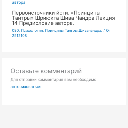
Первоисточники йоги. «Принципы
Тантры» Шриюкта Шива Чандра Лекция
14 Предисловие автора.
080. Психология. Принципы Тантры.Шивачандра.
/ От
2512108
Оставьте комментарий
Для отправки комментария вам необходимо
авторизоваться
.