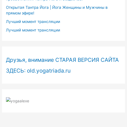
Открытая Тантра Йога | Йога Женщины и Мужчины в
прямом эфире!
Лучший момент трансляции
Лучший момент трансляции
Друзья, внимание СТАРАЯ ВЕРСИЯ САЙТА
ЗДЕСЬ: old.yogatriada.ru