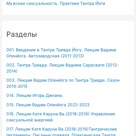
Мужская сексуальность. Практики Тантра Йоги
Разделы
001. Введение в Тантра Триада Йогу. Лекции Вадима
Опенйога. Автозаводская (2011-2013)
002. Тантра Триада. Лекции Вадима Сарасвати (2013-
2014)
003. Лекции Вадим Опенйога по Тантра Триаде. Сезон
2014-2015
014. Лекции Игорь Джнана.
015. Лекции Вадим Опенйога 2022-2023
016. Лекции Катя Каруна Ва.(2018-2019) Управление
сексуальной энергией.
017. Лекции Катя Каруна Ва.(2018-2019)Тантрические
регламенты. Писаные правила. Практическая Тантра