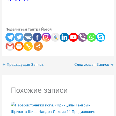
Поделиться Тантра Йогой:
←
Предыдущая Запись
Следующая Запись
→
Похожие записи