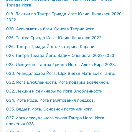
Триада Йога.
018. Лекции по Тантра Триада Йоге Юлии Шивакари.2020-
2022.
020. Аксиоматика йоги. Основа Теории йоги.
025. Тантра Триада Йога. Юлия Шивакари.2022.
026. Тантра Триада Йога. Екатерина Карани.
027. Тантра Триада Йога. Вадим Опенйога. 2022-2023.
028. Лекции по Тантра Триада Йоге . Алекс Вира 2023.
030. Анандалахари Йога. Шри Видья Мать всех Тантр.
032. Йога Влюбленности. Йога подарка вселенной.
032. Лекции и семинары по Йоге Влюбленности
034. Йога Рода. Йога памятования предков.
035. Веды и Йога. Основной источник йоги.
037. Йога сексуального союза.Тантра Йога. Йога
влечения.028.