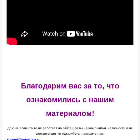
Благодарим вас за то, что
ознакомились с нашим
материалом!
Друзья, если что то не работает на сайте или вы нашли ошибки, неточности и не
соответствия, то пожалуйста, напишите нам:
support@openyoga.ru