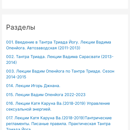
Разделы
001. Введение в Тантра Триада Йогу. Лекции Вадима
Опенйога. Автозаводская (2011-2013)
002. Тантра Триада. Лекции Вадима Сарасвати (2013-
2014)
003. Лекции Вадим Опенйога по Тантра Триаде. Сезон
2014-2015
014. Лекции Игорь Джнана.
015. Лекции Вадим Опенйога 2022-2023
016. Лекции Катя Каруна Ва.(2018-2019) Управление
сексуальной энергией.
017. Лекции Катя Каруна Ва.(2018-2019)Тантрические
регламенты. Писаные правила. Практическая Тантра
Триада Йога.