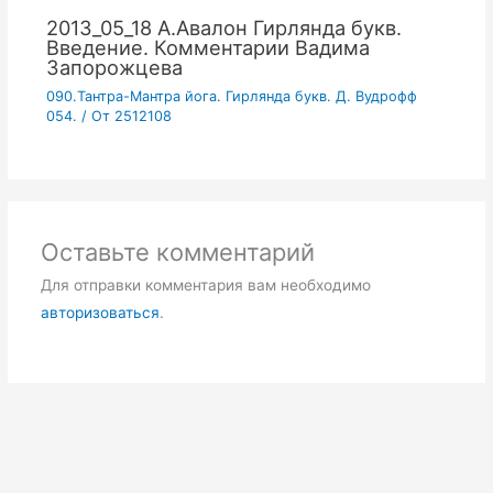
2013_05_18 А.Авалон Гирлянда букв.
Введение. Комментарии Вадима
Запорожцева
090.Тантра-Мантра йога. Гирлянда букв. Д. Вудрофф
054.
/ От
2512108
Оставьте комментарий
Для отправки комментария вам необходимо
авторизоваться
.