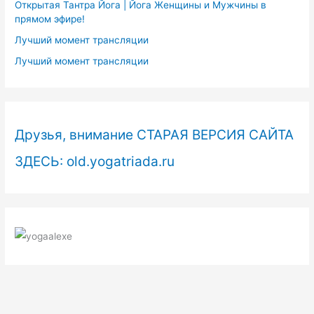
Открытая Тантра Йога | Йога Женщины и Мужчины в
прямом эфире!
Лучший момент трансляции
Лучший момент трансляции
Друзья, внимание СТАРАЯ ВЕРСИЯ САЙТА
ЗДЕСЬ: old.yogatriada.ru