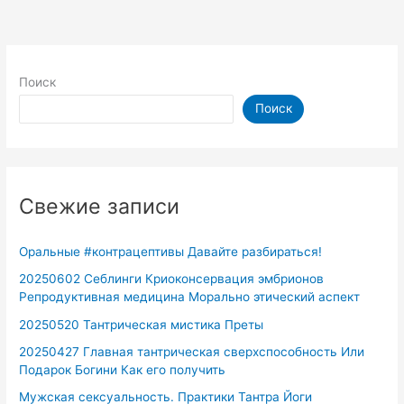
Поиск
Поиск
Свежие записи
Оральные #контрацептивы Давайте разбираться!
20250602 Себлинги Криоконсервация эмбрионов
Репродуктивная медицина Морально этический аспект
20250520 Тантрическая мистика Преты
20250427 Главная тантрическая сверхспособность Или
Подарок Богини Как его получить
Мужская сексуальность. Практики Тантра Йоги