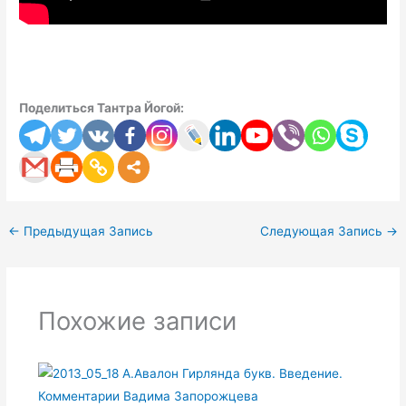
Поделиться Тантра Йогой:
←
Предыдущая Запись
Следующая Запись
→
Похожие записи