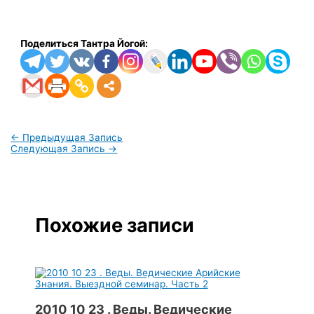
Поделиться Тантра Йогой:
←
Предыдущая Запись
Следующая Запись
→
Похожие записи
2010 10 23 . Веды. Ведические