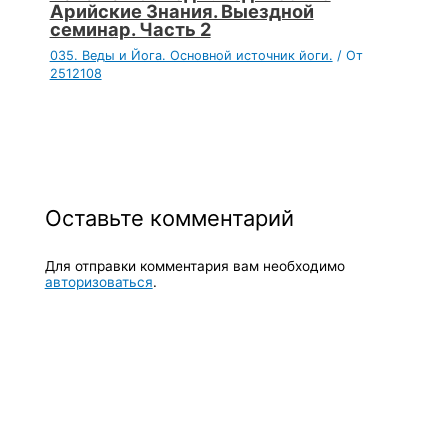
Арийские Знания. Выездной
семинар. Часть 2
035. Веды и Йога. Основной источник йоги.
/ От
2512108
Оставьте комментарий
Для отправки комментария вам необходимо
авторизоваться
.