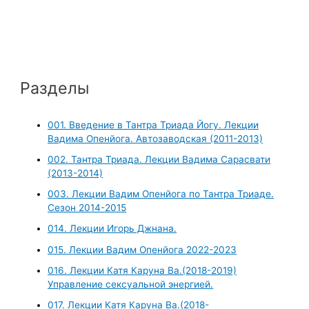
Разделы
001. Введение в Тантра Триада Йогу. Лекции
Вадима Опенйога. Автозаводская (2011-2013)
002. Тантра Триада. Лекции Вадима Сарасвати
(2013-2014)
003. Лекции Вадим Опенйога по Тантра Триаде.
Сезон 2014-2015
014. Лекции Игорь Джнана.
015. Лекции Вадим Опенйога 2022-2023
016. Лекции Катя Каруна Ва.(2018-2019)
Управление сексуальной энергией.
017. Лекции Катя Каруна Ва.(2018-