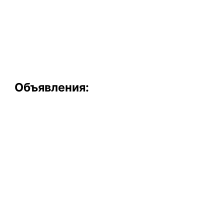
Объявления: