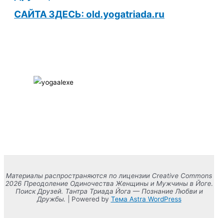
САЙТА ЗДЕСЬ: old.yogatriada.ru
Материалы распространяются по лицензии Creative Commons
2026 Преодоление Одиночества Женщины и Мужчины в Йоге.
Поиск Друзей. Тантра Триада Йога — Познание Любви и
Дружбы.
| Powered by
Тема Astra WordPress