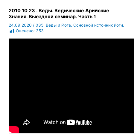
2010 10 23 . Веды. Ведические Арийские
Знания. Выездной семинар. Часть 1
24.09.2020
/
035. Веды и Йога. Основной источник йоги.
Оценено:
353