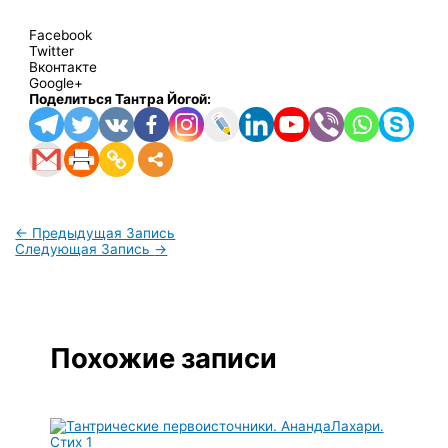
Facebook
Twitter
Вконтакте
Google+
Поделиться Тантра Йогой:
←
Предыдущая Запись
Следующая Запись
→
Похожие записи