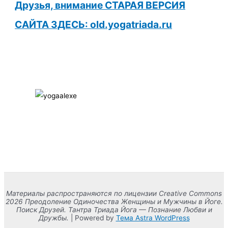
Друзья, внимание СТАРАЯ ВЕРСИЯ
САЙТА ЗДЕСЬ: old.yogatriada.ru
Материалы распространяются по лицензии Creative Commons
2026 Преодоление Одиночества Женщины и Мужчины в Йоге.
Поиск Друзей. Тантра Триада Йога — Познание Любви и
Дружбы.
| Powered by
Тема Astra WordPress