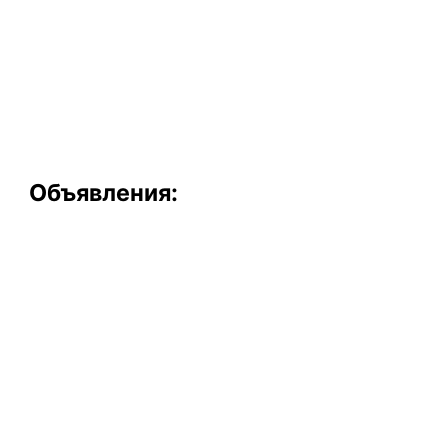
Объявления: