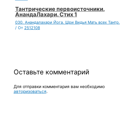
Тантрические первоисточники.
АнандаЛахари. Стих 1
030. Анандалахари Йога. Шри Видья Мать всех Тантр.
/ От
2512108
Оставьте комментарий
Для отправки комментария вам необходимо
авторизоваться
.