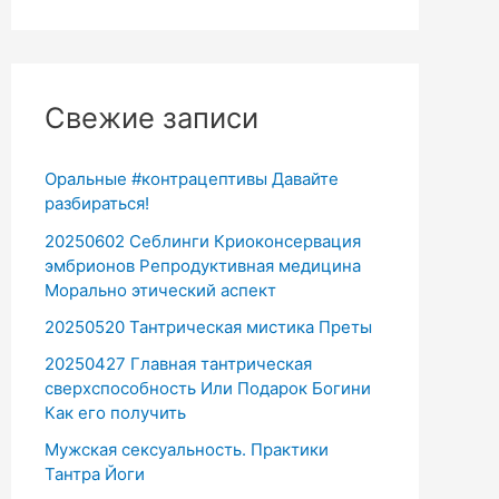
Свежие записи
Оральные #контрацептивы Давайте
разбираться!
20250602 Себлинги Криоконсервация
эмбрионов Репродуктивная медицина
Морально этический аспект
20250520 Тантрическая мистика Преты
20250427 Главная тантрическая
сверхспособность Или Подарок Богини
Как его получить
Мужская сексуальность. Практики
Тантра Йоги