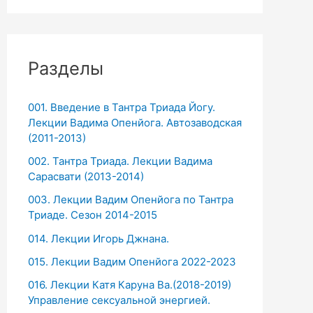
Разделы
001. Введение в Тантра Триада Йогу.
Лекции Вадима Опенйога. Автозаводская
(2011-2013)
002. Тантра Триада. Лекции Вадима
Сарасвати (2013-2014)
003. Лекции Вадим Опенйога по Тантра
Триаде. Сезон 2014-2015
014. Лекции Игорь Джнана.
015. Лекции Вадим Опенйога 2022-2023
016. Лекции Катя Каруна Ва.(2018-2019)
Управление сексуальной энергией.