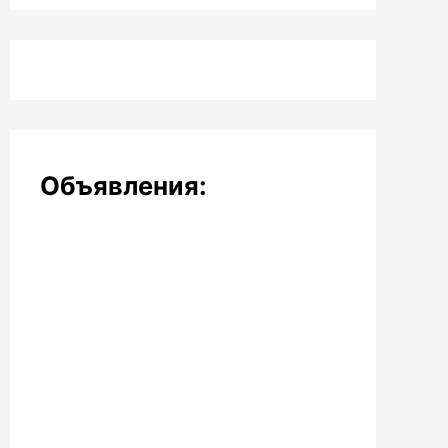
Объявления: