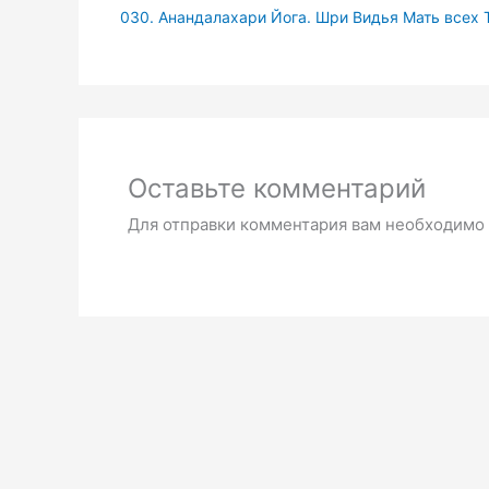
030. Анандалахари Йога. Шри Видья Мать всех Т
Оставьте комментарий
Для отправки комментария вам необходимо