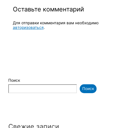
Оставьте комментарий
Для отправки комментария вам необходимо
авторизоваться
.
Поиск
Поиск
Свежие записи