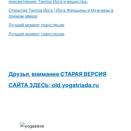
просветления. Тантра Йога и вещества.
Открытая Тантра Йога | Йога Женщины и Мужчины в
прямом эфире!
Лучший момент трансляции
Лучший момент трансляции
Друзья, внимание СТАРАЯ ВЕРСИЯ
САЙТА ЗДЕСЬ: old.yogatriada.ru