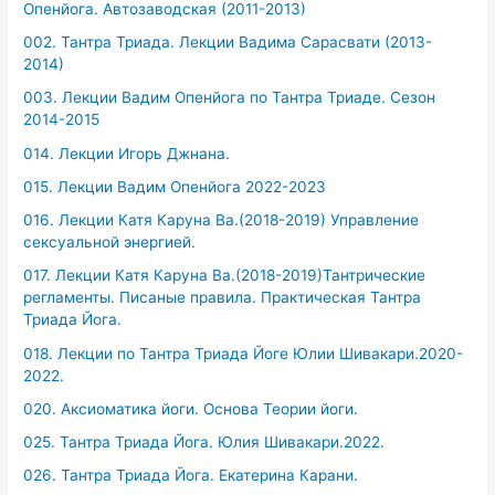
Опенйога. Автозаводская (2011-2013)
002. Тантра Триада. Лекции Вадима Сарасвати (2013-
2014)
003. Лекции Вадим Опенйога по Тантра Триаде. Сезон
2014-2015
014. Лекции Игорь Джнана.
015. Лекции Вадим Опенйога 2022-2023
016. Лекции Катя Каруна Ва.(2018-2019) Управление
сексуальной энергией.
017. Лекции Катя Каруна Ва.(2018-2019)Тантрические
регламенты. Писаные правила. Практическая Тантра
Триада Йога.
018. Лекции по Тантра Триада Йоге Юлии Шивакари.2020-
2022.
020. Аксиоматика йоги. Основа Теории йоги.
025. Тантра Триада Йога. Юлия Шивакари.2022.
026. Тантра Триада Йога. Екатерина Карани.