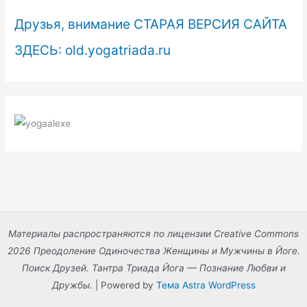
Друзья, внимание СТАРАЯ ВЕРСИЯ САЙТА
ЗДЕСЬ: old.yogatriada.ru
Материалы распространяются по лицензии Creative Commons
2026 Преодоление Одиночества Женщины и Мужчины в Йоге.
Поиск Друзей. Тантра Триада Йога — Познание Любви и
Дружбы.
| Powered by
Тема Astra WordPress