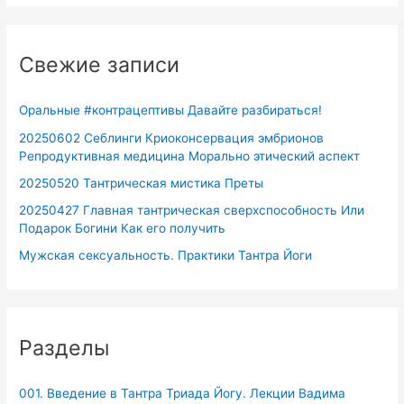
Свежие записи
Оральные #контрацептивы Давайте разбираться!
20250602 Себлинги Криоконсервация эмбрионов
Репродуктивная медицина Морально этический аспект
20250520 Тантрическая мистика Преты
20250427 Главная тантрическая сверхспособность Или
Подарок Богини Как его получить
Мужская сексуальность. Практики Тантра Йоги
Разделы
001. Введение в Тантра Триада Йогу. Лекции Вадима