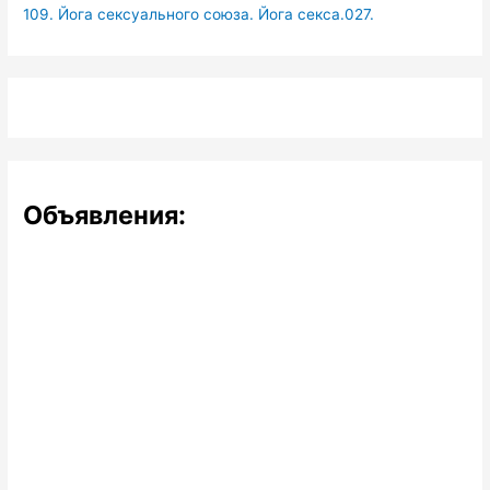
109. Йога сексуального союза. Йога секса.027.
Объявления: