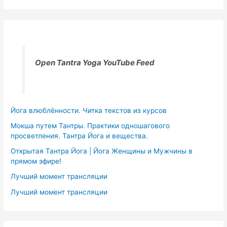
Open Tantra Yoga YouTube Feed
Йога влюблённости. Читка текстов из курсов
Мокша путем Тантры. Практики одношагового
просветления. Тантра Йога и вещества.
Открытая Тантра Йога | Йога Женщины и Мужчины в
прямом эфире!
Лучший момент трансляции
Лучший момент трансляции