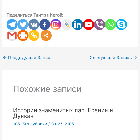
Поделиться Тантра Йогой:
←
Предыдущая Запись
Следующая Запись
→
Похожие записи
Истории знаменитых пар. Есенин и
Дункан
108. Без рубрики
/ От
2512108