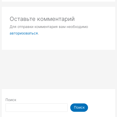
Оставьте комментарий
Для отправки комментария вам необходимо
авторизоваться
.
Поиск
Поиск