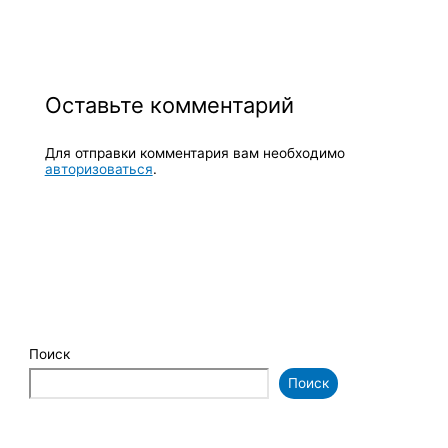
Оставьте комментарий
Для отправки комментария вам необходимо
авторизоваться
.
Поиск
Поиск