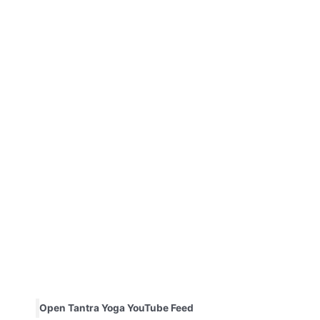
Open Tantra Yoga YouTube Feed