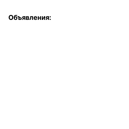
Объявления: