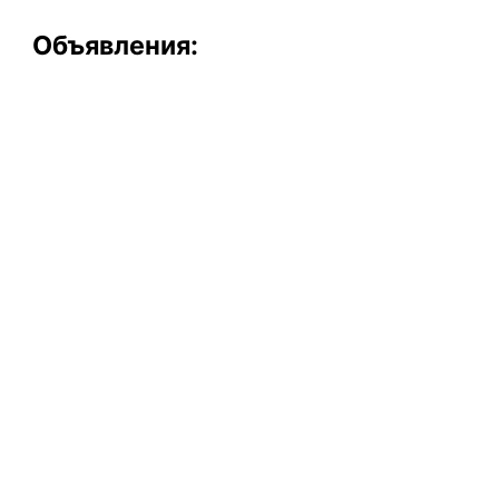
Объявления: