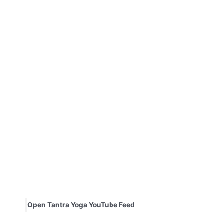
Open Tantra Yoga YouTube Feed