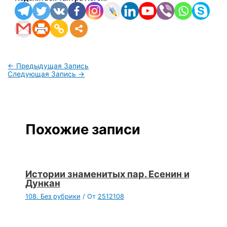
←
Предыдущая Запись
Следующая Запись
→
Похожие записи
Истории знаменитых пар. Есенин и
Дункан
108. Без рубрики
/ От
2512108