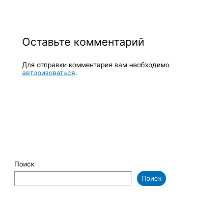
Оставьте комментарий
Для отправки комментария вам необходимо
авторизоваться
.
Поиск
Поиск