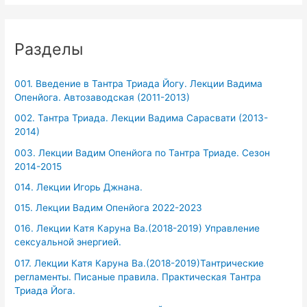
Разделы
001. Введение в Тантра Триада Йогу. Лекции Вадима
Опенйога. Автозаводская (2011-2013)
002. Тантра Триада. Лекции Вадима Сарасвати (2013-
2014)
003. Лекции Вадим Опенйога по Тантра Триаде. Сезон
2014-2015
014. Лекции Игорь Джнана.
015. Лекции Вадим Опенйога 2022-2023
016. Лекции Катя Каруна Ва.(2018-2019) Управление
сексуальной энергией.
017. Лекции Катя Каруна Ва.(2018-2019)Тантрические
регламенты. Писаные правила. Практическая Тантра
Триада Йога.