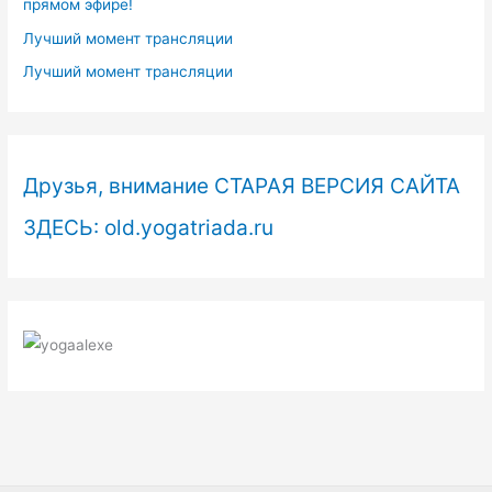
прямом эфире!
Лучший момент трансляции
Лучший момент трансляции
Друзья, внимание СТАРАЯ ВЕРСИЯ САЙТА
ЗДЕСЬ: old.yogatriada.ru