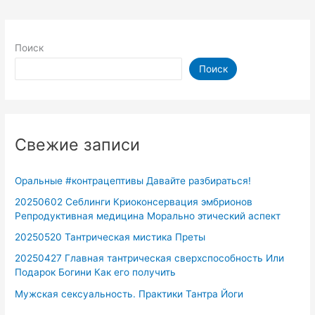
Поиск
Поиск
Свежие записи
Оральные #контрацептивы Давайте разбираться!
20250602 Себлинги Криоконсервация эмбрионов
Репродуктивная медицина Морально этический аспект
20250520 Тантрическая мистика Преты
20250427 Главная тантрическая сверхспособность Или
Подарок Богини Как его получить
Мужская сексуальность. Практики Тантра Йоги