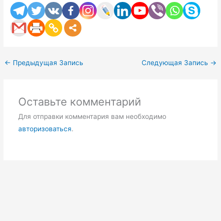
←
Предыдущая Запись
Следующая Запись
→
Оставьте комментарий
Для отправки комментария вам необходимо
авторизоваться
.