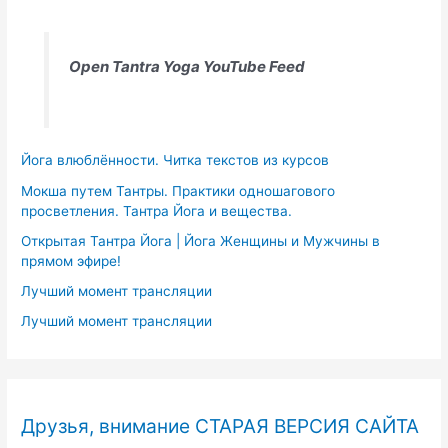
Open Tantra Yoga YouTube Feed
Йога влюблённости. Читка текстов из курсов
Мокша путем Тантры. Практики одношагового
просветления. Тантра Йога и вещества.
Открытая Тантра Йога | Йога Женщины и Мужчины в
прямом эфире!
Лучший момент трансляции
Лучший момент трансляции
Друзья, внимание СТАРАЯ ВЕРСИЯ САЙТА