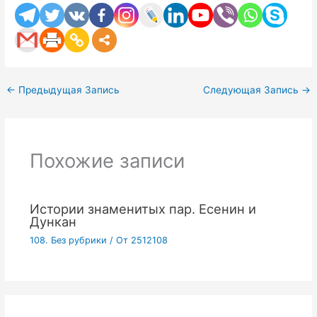
←
Предыдущая Запись
Следующая Запись
→
Похожие записи
Истории знаменитых пар. Есенин и
Дункан
108. Без рубрики
/ От
2512108