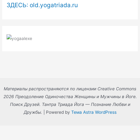
ЗДЕСЬ: old.yogatriada.ru
Материалы распространяются по лицензии Creative Commons
2026 Преодоление Одиночества Женщины и Мужчины в Йоге.
Поиск Друзей. Тантра Триада Йога — Познание Любви и
Дружбы.
| Powered by
Тема Astra WordPress