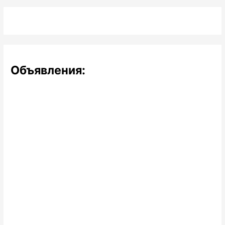
Объявления: