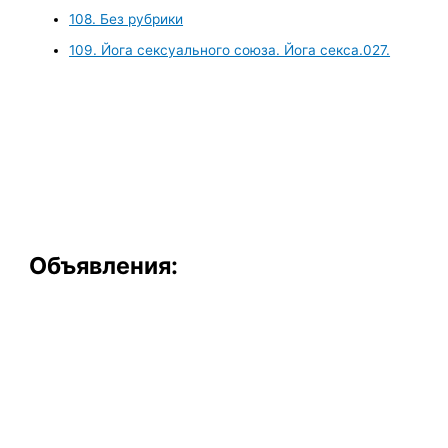
108. Без рубрики
109. Йога сексуального союза. Йога секса.027.
Объявления: