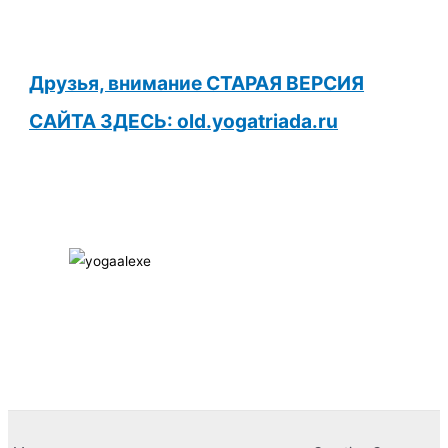
Друзья, внимание СТАРАЯ ВЕРСИЯ
САЙТА ЗДЕСЬ: old.yogatriada.ru