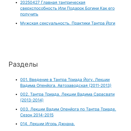
20250427 Главная тантрическая
сверхспособность Или Подарок Богини Как его
получить
Мужская сексуальность. Практики Тантра Йоги
Разделы
001. Введение в Тантра Триада Йогу. Лекции
Вадима Опенйога. Автозаводская (2011-2013)
002. Тантра Триада. Лекции Вадима Сарасвати
(2013-2014)
003. Лекции Вадим Опенйога по Тантра Триаде.
Сезон 2014-2015
014. Лекции Игорь Джнана.