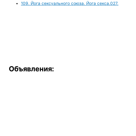
109. Йога сексуального союза. Йога секса.027.
Объявления: