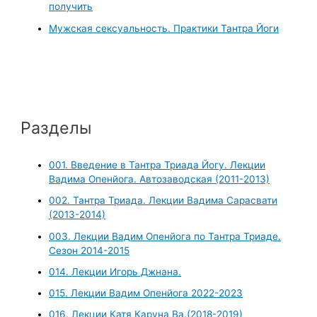
получить
Мужская сексуальность. Практики Тантра Йоги
Разделы
001. Введение в Тантра Триада Йогу. Лекции
Вадима Опенйога. Автозаводская (2011-2013)
002. Тантра Триада. Лекции Вадима Сарасвати
(2013-2014)
003. Лекции Вадим Опенйога по Тантра Триаде.
Сезон 2014-2015
014. Лекции Игорь Джнана.
015. Лекции Вадим Опенйога 2022-2023
016. Лекции Катя Каруна Ва.(2018-2019)