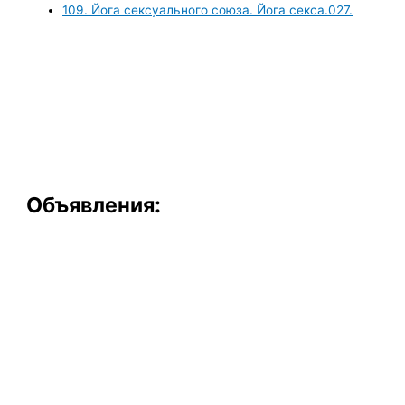
109. Йога сексуального союза. Йога секса.027.
Объявления: