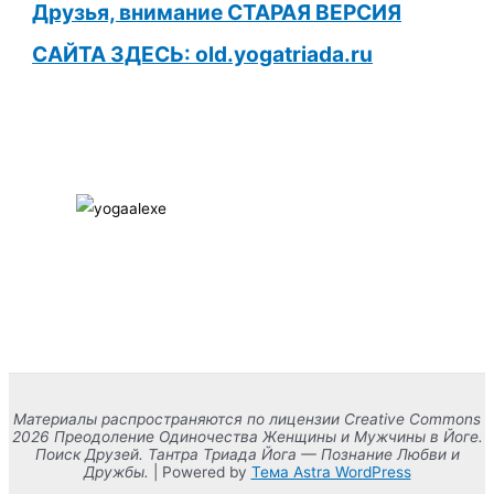
Друзья, внимание СТАРАЯ ВЕРСИЯ
САЙТА ЗДЕСЬ: old.yogatriada.ru
Материалы распространяются по лицензии Creative Commons
2026 Преодоление Одиночества Женщины и Мужчины в Йоге.
Поиск Друзей. Тантра Триада Йога — Познание Любви и
Дружбы.
| Powered by
Тема Astra WordPress