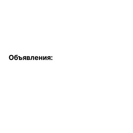
Объявления: