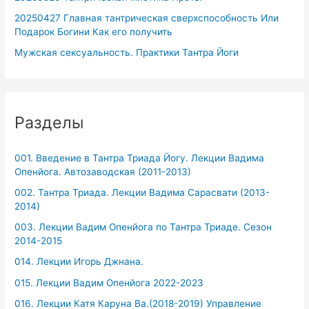
20250427 Главная тантрическая сверхспособность Или
Подарок Богини Как его получить
Мужская сексуальность. Практики Тантра Йоги
Разделы
001. Введение в Тантра Триада Йогу. Лекции Вадима
Опенйога. Автозаводская (2011-2013)
002. Тантра Триада. Лекции Вадима Сарасвати (2013-
2014)
003. Лекции Вадим Опенйога по Тантра Триаде. Сезон
2014-2015
014. Лекции Игорь Джнана.
015. Лекции Вадим Опенйога 2022-2023
016. Лекции Катя Каруна Ва.(2018-2019) Управление