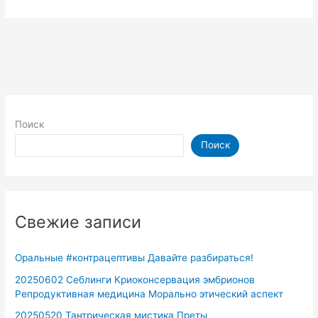
Поиск
Поиск
Свежие записи
Оральные #контрацептивы Давайте разбираться!
20250602 Себлинги Криоконсервация эмбрионов
Репродуктивная медицина Морально этический аспект
20250520 Тантрическая мистика Преты