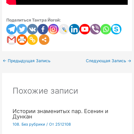
Поделиться Тантра Йогой:
←
Предыдущая Запись
Следующая Запись
→
Похожие записи
Истории знаменитых пар. Есенин и
Дункан
108. Без рубрики
/ От
2512108