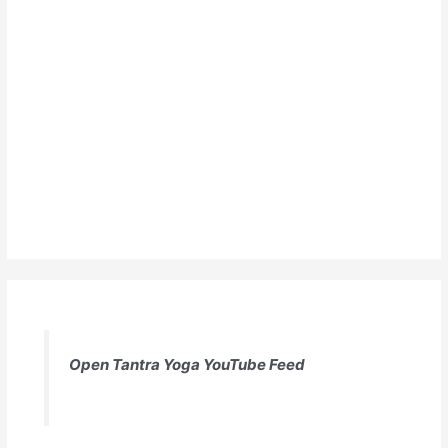
Open Tantra Yoga YouTube Feed