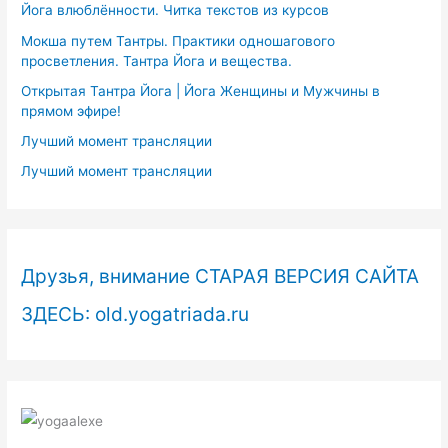
Йога влюблённости. Читка текстов из курсов
Мокша путем Тантры. Практики одношагового
просветления. Тантра Йога и вещества.
Открытая Тантра Йога | Йога Женщины и Мужчины в
прямом эфире!
Лучший момент трансляции
Лучший момент трансляции
Друзья, внимание СТАРАЯ ВЕРСИЯ САЙТА
ЗДЕСЬ: old.yogatriada.ru