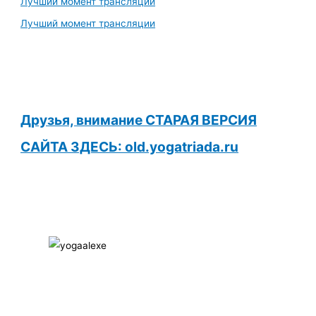
Лучший момент трансляции
Лучший момент трансляции
Друзья, внимание СТАРАЯ ВЕРСИЯ
САЙТА ЗДЕСЬ: old.yogatriada.ru