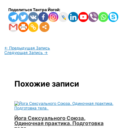
Поделиться Тантра Йогой:
←
Предыдущая Запись
Следующая Запись
→
Похожие записи
Йога Сексуального Союза.
Одиночная практика. Подготовка