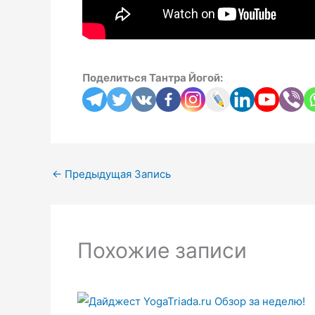
Поделиться Тантра Йогой:
←
Предыдущая Запись
Похожие записи