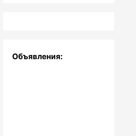
Объявления: