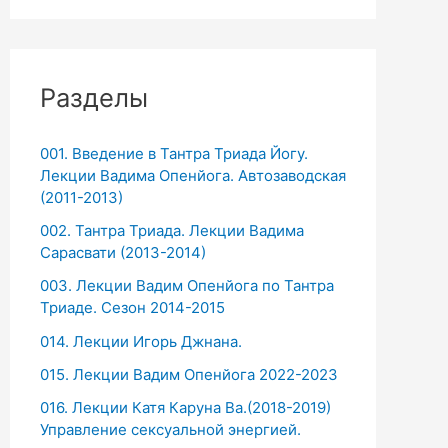
Разделы
001. Введение в Тантра Триада Йогу.
Лекции Вадима Опенйога. Автозаводская
(2011-2013)
002. Тантра Триада. Лекции Вадима
Сарасвати (2013-2014)
003. Лекции Вадим Опенйога по Тантра
Триаде. Сезон 2014-2015
014. Лекции Игорь Джнана.
015. Лекции Вадим Опенйога 2022-2023
016. Лекции Катя Каруна Ва.(2018-2019)
Управление сексуальной энергией.