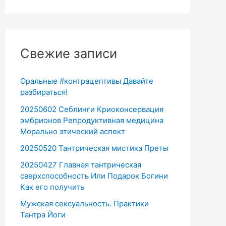
Свежие записи
Оральные #контрацептивы Давайте
разбираться!
20250602 Себлинги Криоконсервация
эмбрионов Репродуктивная медицина
Морально этический аспект
20250520 Тантрическая мистика Преты
20250427 Главная тантрическая
сверхспособность Или Подарок Богини
Как его получить
Мужская сексуальность. Практики
Тантра Йоги