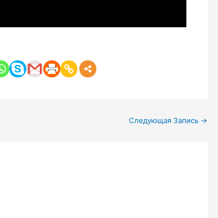
Следующая Запись
→