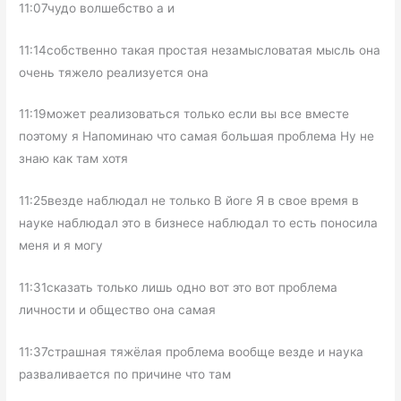
11:07чудо волшебство а и
11:14собственно такая простая незамысловатая мысль она
очень тяжело реализуется она
11:19может реализоваться только если вы все вместе
поэтому я Напоминаю что самая большая проблема Ну не
знаю как там хотя
11:25везде наблюдал не только В йоге Я в свое время в
науке наблюдал это в бизнесе наблюдал то есть поносила
меня и я могу
11:31сказать только лишь одно вот это вот проблема
личности и общество она самая
11:37страшная тяжёлая проблема вообще везде и наука
разваливается по причине что там