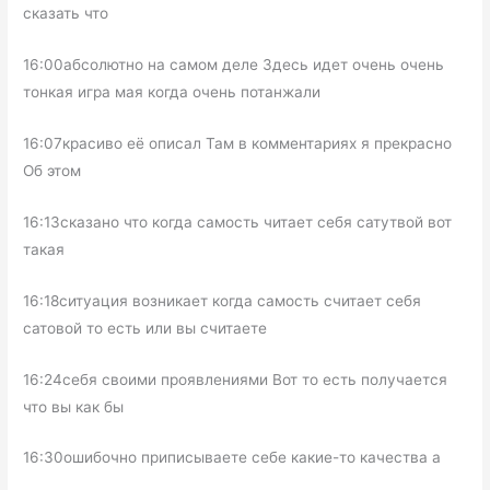
сказать что
16:00абсолютно на самом деле Здесь идет очень очень
тонкая игра мая когда очень потанжали
16:07красиво её описал Там в комментариях я прекрасно
Об этом
16:13сказано что когда самость читает себя сатутвой вот
такая
16:18ситуация возникает когда самость считает себя
сатовой то есть или вы считаете
16:24себя своими проявлениями Вот то есть получается
что вы как бы
16:30ошибочно приписываете себе какие-то качества а