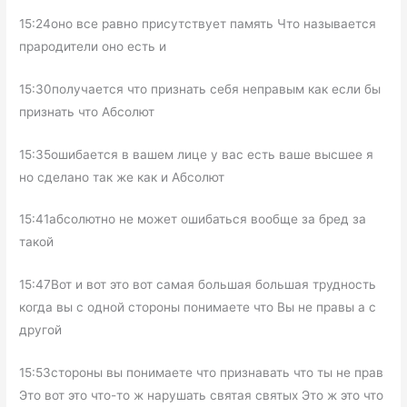
15:24оно все равно присутствует память Что называется
прародители оно есть и
15:30получается что признать себя неправым как если бы
признать что Абсолют
15:35ошибается в вашем лице у вас есть ваше высшее я
но сделано так же как и Абсолют
15:41абсолютно не может ошибаться вообще за бред за
такой
15:47Вот и вот это вот самая большая большая трудность
когда вы с одной стороны понимаете что Вы не правы а с
другой
15:53стороны вы понимаете что признавать что ты не прав
Это вот это что-то ж нарушать святая святых Это ж это что