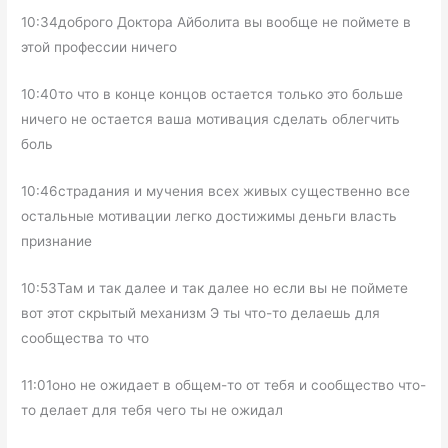
10:34доброго Доктора Айболита вы вообще не поймете в
этой профессии ничего
10:40то что в конце концов остается только это больше
ничего не остается ваша мотивация сделать облегчить
боль
10:46страдания и мучения всех живых существенно все
остальные мотивации легко достижимы деньги власть
признание
10:53Там и так далее и так далее но если вы не поймете
вот этот скрытый механизм Э ты что-то делаешь для
сообщества то что
11:01оно не ожидает в общем-то от тебя и сообщество что-
то делает для тебя чего ты не ожидал