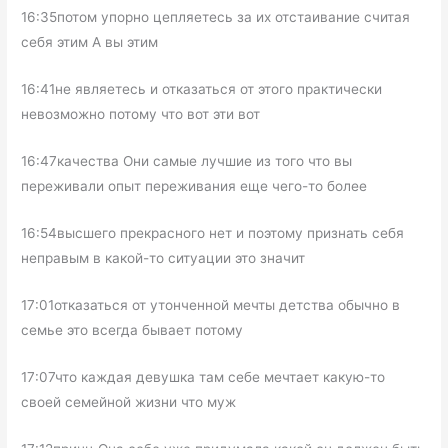
16:35потом упорно цепляетесь за их отстаивание считая
себя этим А вы этим
16:41не являетесь и отказаться от этого практически
невозможно потому что вот эти вот
16:47качества Они самые лучшие из того что вы
переживали опыт переживания еще чего-то более
16:54высшего прекрасного нет и поэтому признать себя
неправым в какой-то ситуации это значит
17:01отказаться от утонченной мечты детства обычно в
семье это всегда бывает потому
17:07что каждая девушка там себе мечтает какую-то
своей семейной жизни что муж