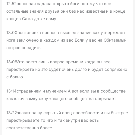
12:52основная задача открыто йоги потому что все
остальные знания друзья они без нас известны и в конце
концов Сама даже саму
13:00постановка вопроса высшее знание как утверждает
йога заключено в каждом из вас Если у вас на Обитаемый
остров посадить
13:08Это всего лишь вопрос времени когда вы все
переоткроете но это будет очень долго и будет сопряжено
с болью
13:14страданием и мучением А вот если вы в сообществе
как ключ замку окружающего сообщества открывает
13:22значит вашу скрытый спец способности и вы быстрее
переоткрываете то что и так внутри вас есть
соответственно более