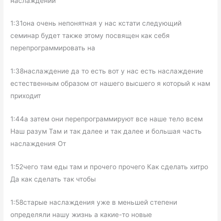
наслаждений
1:31она очень непонятная у нас кстати следующий
семинар будет также этому посвящен как себя
перепрограммировать на
1:38наслаждение да то есть вот у нас есть наслаждение
естественным образом от нашего высшего я который к нам
приходит
1:44а затем они перепрограммируют все наше тело всем
Наш разум Там и так далее и так далее и большая часть
наслаждения От
1:52чего там еды там и прочего прочего Как сделать хитро
Да как сделать так чтобы
1:58старые наслаждения уже в меньшей степени
определяли нашу жизнь а какие-то новые