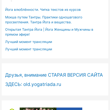
Йога влюблённости. Читка текстов из курсов
Мокша путем Тантры. Практики одношагового
просветления. Тантра Йога и вещества.
Открытая Тантра Йога | Йога Женщины и Мужчины в
прямом эфире!
Лучший момент трансляции
Лучший момент трансляции
Друзья, внимание СТАРАЯ ВЕРСИЯ САЙТА
ЗДЕСЬ: old.yogatriada.ru