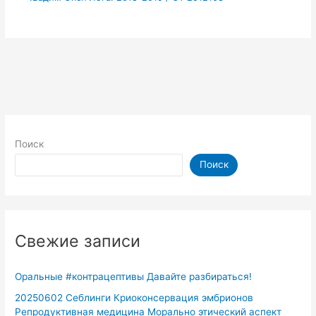
Поиск
Поиск
Свежие записи
Оральные #контрацептивы Давайте разбираться!
20250602 Себлинги Криоконсервация эмбрионов
Репродуктивная медицина Морально этический аспект