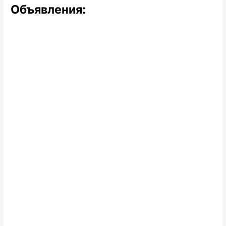
Объявления: