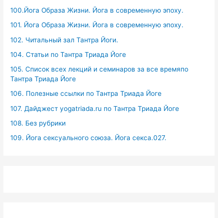
100.Йога Образа Жизни. Йога в современную эпоху.
101. Йога Образа Жизни. Йога в современную эпоху.
102. Читальный зал Тантра Йоги.
104. Статьи по Тантра Триада Йоге
105. Список всех лекций и семинаров за все времяпо
Тантра Триада Йоге
106. Полезные ссылки по Тантра Триада Йоге
107. Дайджест yogatriada.ru по Тантра Триада Йоге
108. Без рубрики
109. Йога сексуального союза. Йога секса.027.