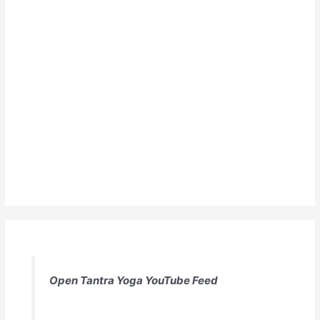
Open Tantra Yoga YouTube Feed