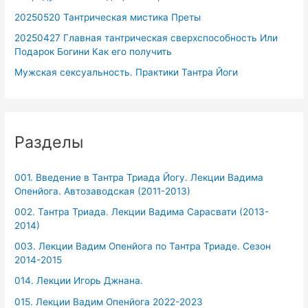
20250520 Тантрическая мистика Преты
20250427 Главная тантрическая сверхспособность Или
Подарок Богини Как его получить
Мужская сексуальность. Практики Тантра Йоги
Разделы
001. Введение в Тантра Триада Йогу. Лекции Вадима
Опенйога. Автозаводская (2011-2013)
002. Тантра Триада. Лекции Вадима Сарасвати (2013-
2014)
003. Лекции Вадим Опенйога по Тантра Триаде. Сезон
2014-2015
014. Лекции Игорь Джнана.
015. Лекции Вадим Опенйога 2022-2023