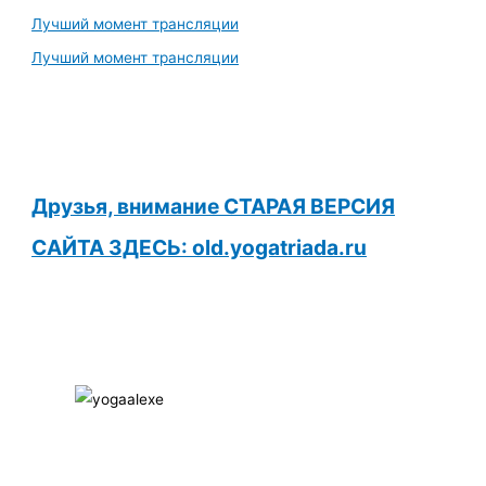
Лучший момент трансляции
Лучший момент трансляции
Друзья, внимание СТАРАЯ ВЕРСИЯ
САЙТА ЗДЕСЬ: old.yogatriada.ru