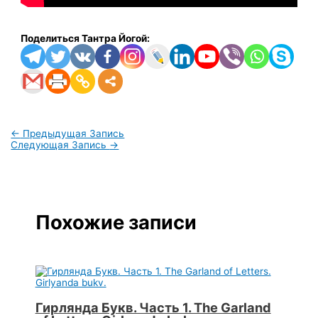
Поделиться Тантра Йогой:
←
Предыдущая Запись
Следующая Запись
→
Похожие записи
Гирлянда Букв. Часть 1. The Garland