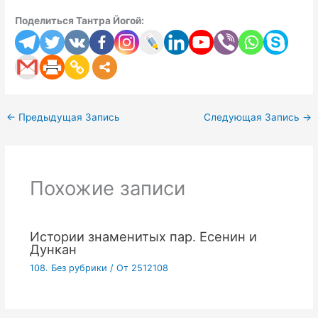
Поделиться Тантра Йогой:
←
Предыдущая Запись
Следующая Запись
→
Похожие записи
Истории знаменитых пар. Есенин и
Дункан
108. Без рубрики
/ От
2512108