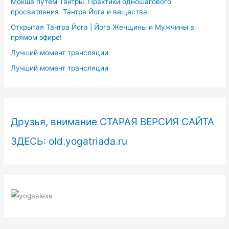
Мокша путем Тантры. Практики одношагового
просветления. Тантра Йога и вещества.
Открытая Тантра Йога | Йога Женщины и Мужчины в
прямом эфире!
Лучший момент трансляции
Лучший момент трансляции
Друзья, внимание СТАРАЯ ВЕРСИЯ САЙТА
ЗДЕСЬ: old.yogatriada.ru