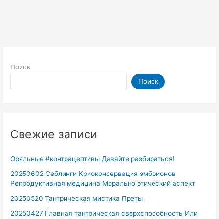
Поиск
Поиск
Свежие записи
Оральные #контрацептивы Давайте разбираться!
20250602 Себлинги Криоконсервация эмбрионов
Репродуктивная медицина Морально этический аспект
20250520 Тантрическая мистика Преты
20250427 Главная тантрическая сверхспособность Или