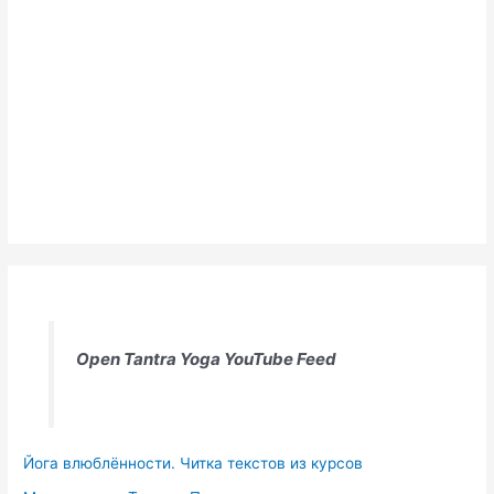
Open Tantra Yoga YouTube Feed
Йога влюблённости. Читка текстов из курсов