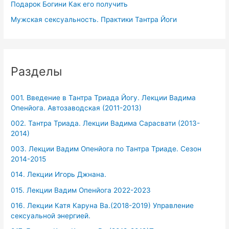
Подарок Богини Как его получить
Мужская сексуальность. Практики Тантра Йоги
Разделы
001. Введение в Тантра Триада Йогу. Лекции Вадима
Опенйога. Автозаводская (2011-2013)
002. Тантра Триада. Лекции Вадима Сарасвати (2013-
2014)
003. Лекции Вадим Опенйога по Тантра Триаде. Сезон
2014-2015
014. Лекции Игорь Джнана.
015. Лекции Вадим Опенйога 2022-2023
016. Лекции Катя Каруна Ва.(2018-2019) Управление
сексуальной энергией.