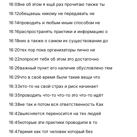
16:08не об этом я ещё раз прочитаю также ты
16:12обещаешь никому не передавать не
16:14проводить и любым иным способом не
16:16распространять практики и информацию о
16:18них а также о самом их существовании до
16:20тех пор пока организаторы лично не
16:22попросят тебя об этом это достаточно
16:26важный пункт его наличие обусловлено тем
16:29что в своё время были такие вещи что
16:33кто-то на свой страх и риск начинает
16:35проводить что-то что-то это что-то идёт
16:38не так и потом вся ответственность Как
16:42выясняется переносится на тех людей
16:45которые эти практики проводили в то
16:47время как тот человек который без