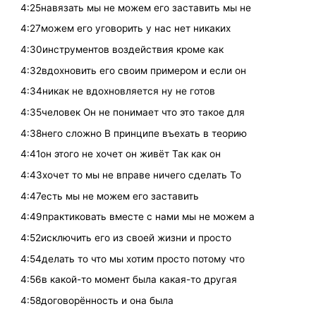
4:25навязать мы не можем его заставить мы не
4:27можем его уговорить у нас нет никаких
4:30инструментов воздействия кроме как
4:32вдохновить его своим примером и если он
4:34никак не вдохновляется ну не готов
4:35человек Он не понимает что это такое для
4:38него сложно В принципе въехать в теорию
4:41он этого не хочет он живёт Так как он
4:43хочет то мы не вправе ничего сделать То
4:47есть мы не можем его заставить
4:49практиковать вместе с нами мы не можем а
4:52исключить его из своей жизни и просто
4:54делать то что мы хотим просто потому что
4:56в какой-то момент была какая-то другая
4:58договорённость и она была