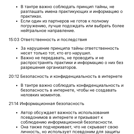
В тантре важно соблюдать принцип тайны, не
разглашать имена практикующих и информацию о
практиках.
Если один из партнеров не готов к полному
погружению, лучше подождать или выбрать более
нейтральное направление.
15:03 Ответственность и последствия
За нарушение принципа тайны ответственность
несет только тот, кто его нарушил.
Важно не передавать, не проводить и не
распространять практики и информацию о них без
разрешения организаторов.
20:12 Безопасность и конфиденциальность в интернете
В тантре важно соблюдать конфиденциальность и
безопасность в интернете, чтобы не создавать
неловких моментов.
21:14 Информационная безопасность
Автор обсуждает важность использования
псевдонимов в интернете и призывает к
соблюдению информационной безопасности.
Она также подчеркивает, что не скрывает свою
личность, но использует псевдоним для защиты