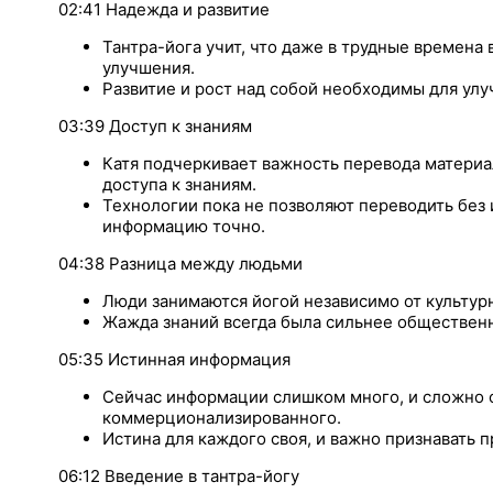
02:41 Надежда и развитие
Тантра-йога учит, что даже в трудные времена 
улучшения.
Развитие и рост над собой необходимы для ул
03:39 Доступ к знаниям
Катя подчеркивает важность перевода материа
доступа к знаниям.
Технологии пока не позволяют переводить без
информацию точно.
04:38 Разница между людьми
Люди занимаются йогой независимо от культур
Жажда знаний всегда была сильнее общественн
05:35 Истинная информация
Сейчас информации слишком много, и сложно о
коммерционализированного.
Истина для каждого своя, и важно признавать 
06:12 Введение в тантра-йогу