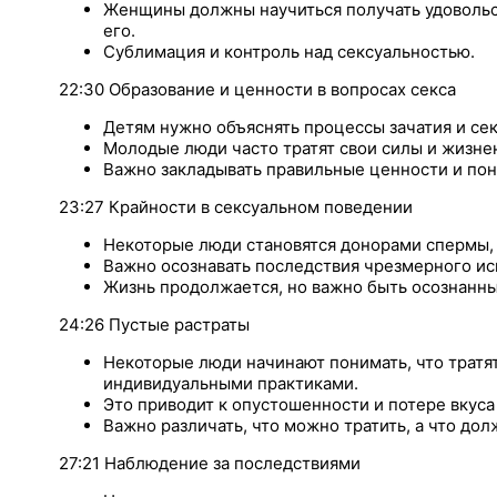
Женщины должны научиться получать удовольст
его.
Сублимация и контроль над сексуальностью.
22:30 Образование и ценности в вопросах секса
Детям нужно объяснять процессы зачатия и сек
Молодые люди часто тратят свои силы и жизне
Важно закладывать правильные ценности и пон
23:27 Крайности в сексуальном поведении
Некоторые люди становятся донорами спермы, 
Важно осознавать последствия чрезмерного ис
Жизнь продолжается, но важно быть осознанны
24:26 Пустые растраты
Некоторые люди начинают понимать, что тратя
индивидуальными практиками.
Это приводит к опустошенности и потере вкуса
Важно различать, что можно тратить, а что дол
27:21 Наблюдение за последствиями