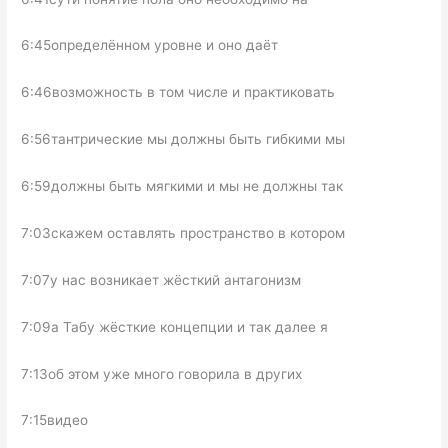
6:45определённом уровне и оно даёт
6:46возможность в том числе и практиковать
6:56тантрические мы должны быть гибкими мы
6:59должны быть мягкими и мы не должны так
7:03скажем оставлять пространство в котором
7:07у нас возникает жёсткий антагонизм
7:09а Табу жёсткие концепции и так далее я
7:13об этом уже много говорила в других
7:15видео