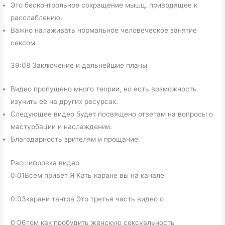
Это бесконтрольное сокращение мышц, приводящее к
расслаблению.
Важно налаживать нормальное человеческое занятие
сексом.
39:08 Заключение и дальнейшие планы
Видео пропущено много теории, но есть возможность
изучить её на других ресурсах.
Следующее видео будет посвящено ответам на вопросы о
мастурбации и наслаждении.
Благодарность зрителям и прощание.
Расшифровка видео
0:01Всем привет Я Кать каране вы на канале
0:03карани тантра Это третья часть видео о
0:06том как пробудить женскую сексуальность