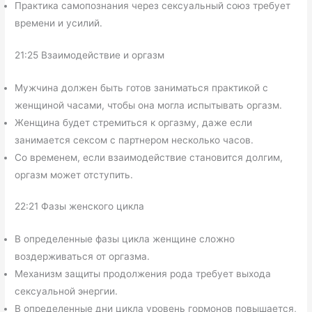
Практика самопознания через сексуальный союз требует
времени и усилий.
21:25 Взаимодействие и оргазм
Мужчина должен быть готов заниматься практикой с
женщиной часами, чтобы она могла испытывать оргазм.
Женщина будет стремиться к оргазму, даже если
занимается сексом с партнером несколько часов.
Со временем, если взаимодействие становится долгим,
оргазм может отступить.
22:21 Фазы женского цикла
В определенные фазы цикла женщине сложно
воздерживаться от оргазма.
Механизм защиты продолжения рода требует выхода
сексуальной энергии.
В определенные дни цикла уровень гормонов повышается,