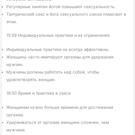
Регулярные занятия йогой повышают сексуальность.
Тантрический секс и йога сексуального союза помогают в
этом.
15:59 Индивидуальные практики и их ограничения
Индивидуальные практики не всегда эффективны.
Женщины часто имитируют оргазмы для удержания
мужчин.
Мужчины должны работать над собой, чтобы
удовлетворять женщин.
18:50 Время и практика в сексе
Женщинам нужно больше времени для достижения
оргазма.
Удерживаться от оргазма женщине сложнее, чем
мужчине.