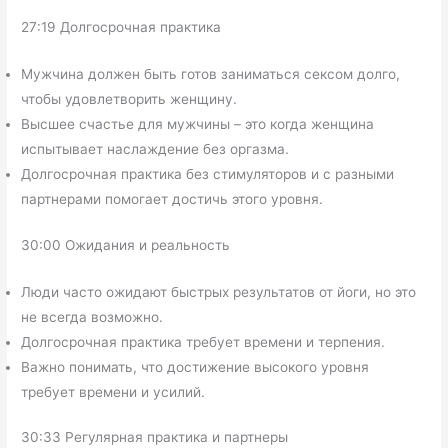
27:19 Долгосрочная практика
Мужчина должен быть готов заниматься сексом долго,
чтобы удовлетворить женщину.
Высшее счастье для мужчины – это когда женщина
испытывает наслаждение без оргазма.
Долгосрочная практика без стимуляторов и с разными
партнерами помогает достичь этого уровня.
30:00 Ожидания и реальность
Люди часто ожидают быстрых результатов от йоги, но это
не всегда возможно.
Долгосрочная практика требует времени и терпения.
Важно понимать, что достижение высокого уровня
требует времени и усилий.
30:33 Регулярная практика и партнеры