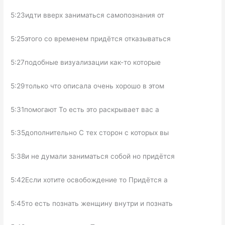
5:23идти вверх заниматься самопознания от
5:25этого со временем придётся отказываться
5:27подобные визуализации как-то которые
5:29только что описала очень хорошо в этом
5:31помогают То есть это раскрывает вас а
5:35дополнительно С тех сторон с которых вы
5:38и не думали заниматься собой но придётся
5:42Если хотите освобождение то Придётся а
5:45то есть познать женщину внутри и познать