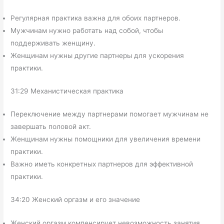
Регулярная практика важна для обоих партнеров.
Мужчинам нужно работать над собой, чтобы
поддерживать женщину.
Женщинам нужны другие партнеры для ускорения
практики.
31:29 Механистическая практика
Переключение между партнерами помогает мужчинам не
завершать половой акт.
Женщинам нужны помощники для увеличения времени
практики.
Важно иметь конкретных партнеров для эффективной
практики.
34:20 Женский оргазм и его значение
Женский оргазм компенсирует невозможность занятия