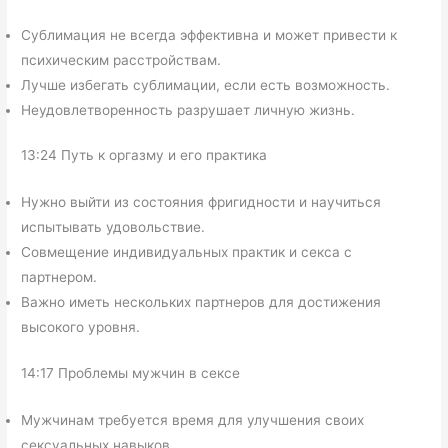
Сублимация не всегда эффективна и может привести к
психическим расстройствам.
Лучше избегать сублимации, если есть возможность.
Неудовлетворенность разрушает личную жизнь.
13:24 Путь к оргазму и его практика
Нужно выйти из состояния фригидности и научиться
испытывать удовольствие.
Совмещение индивидуальных практик и секса с
партнером.
Важно иметь нескольких партнеров для достижения
высокого уровня.
14:17 Проблемы мужчин в сексе
Мужчинам требуется время для улучшения своих
сексуальных навыков.