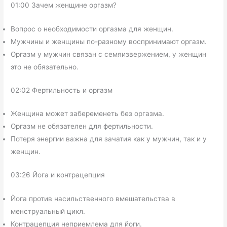
01:00 Зачем женщине оргазм?
Вопрос о необходимости оргазма для женщин.
Мужчины и женщины по-разному воспринимают оргазм.
Оргазм у мужчин связан с семяизвержением, у женщин
это не обязательно.
02:02 Фертильность и оргазм
Женщина может забеременеть без оргазма.
Оргазм не обязателен для фертильности.
Потеря энергии важна для зачатия как у мужчин, так и у
женщин.
03:26 Йога и контрацепция
Йога против насильственного вмешательства в
менструальный цикл.
Контрацепция неприемлема для йоги.