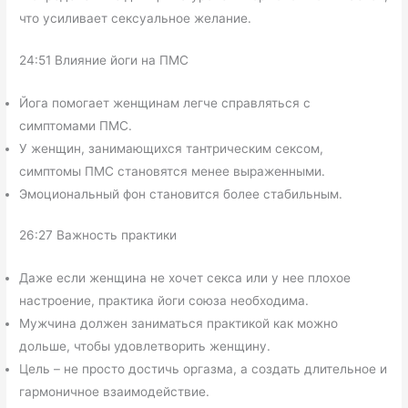
что усиливает сексуальное желание.
24:51 Влияние йоги на ПМС
Йога помогает женщинам легче справляться с
симптомами ПМС.
У женщин, занимающихся тантрическим сексом,
симптомы ПМС становятся менее выраженными.
Эмоциональный фон становится более стабильным.
26:27 Важность практики
Даже если женщина не хочет секса или у нее плохое
настроение, практика йоги союза необходима.
Мужчина должен заниматься практикой как можно
дольше, чтобы удовлетворить женщину.
Цель – не просто достичь оргазма, а создать длительное и
гармоничное взаимодействие.