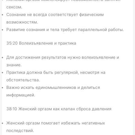
сексом.
Сознание не всегда соответствует физическим
возможностям.
Развитие сознания и тела требует параллельной работы.
35:20 Волеизъявление и практика
Для достижения результатов нужно волеизъявление и
знание.
Практика должна быть регулярной, несмотря на
обстоятельства.
Важно искать единомышленников и делиться
информацией.
38:10 Женский оргазм как клапан сброса давления
Женский оргазм помогает избежать негативных
последствий.