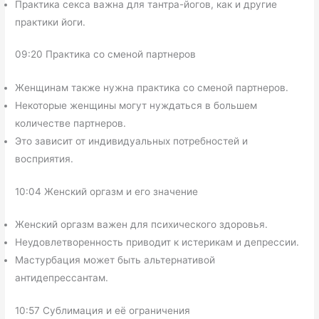
Практика секса важна для тантра-йогов, как и другие
практики йоги.
09:20 Практика со сменой партнеров
Женщинам также нужна практика со сменой партнеров.
Некоторые женщины могут нуждаться в большем
количестве партнеров.
Это зависит от индивидуальных потребностей и
восприятия.
10:04 Женский оргазм и его значение
Женский оргазм важен для психического здоровья.
Неудовлетворенность приводит к истерикам и депрессии.
Мастурбация может быть альтернативой
антидепрессантам.
10:57 Сублимация и её ограничения