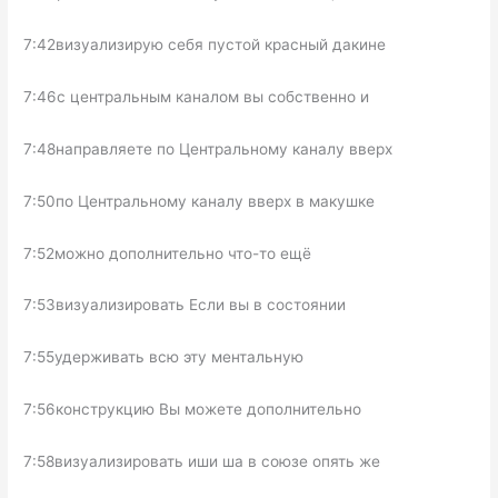
7:42визуализирую себя пустой красный дакине
7:46с центральным каналом вы собственно и
7:48направляете по Центральному каналу вверх
7:50по Центральному каналу вверх в макушке
7:52можно дополнительно что-то ещё
7:53визуализировать Если вы в состоянии
7:55удерживать всю эту ментальную
7:56конструкцию Вы можете дополнительно
7:58визуализировать иши ша в союзе опять же