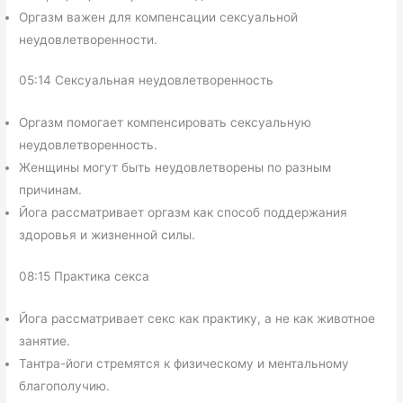
Оргазм важен для компенсации сексуальной
неудовлетворенности.
05:14 Сексуальная неудовлетворенность
Оргазм помогает компенсировать сексуальную
неудовлетворенность.
Женщины могут быть неудовлетворены по разным
причинам.
Йога рассматривает оргазм как способ поддержания
здоровья и жизненной силы.
08:15 Практика секса
Йога рассматривает секс как практику, а не как животное
занятие.
Тантра-йоги стремятся к физическому и ментальному
благополучию.