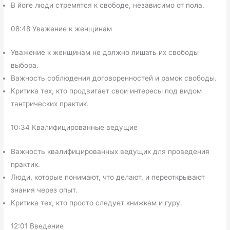
В йоге люди стремятся к свободе, независимо от пола.
08:48 Уважение к женщинам
Уважение к женщинам не должно лишать их свободы
выбора.
Важность соблюдения договоренностей и рамок свободы.
Критика тех, кто продвигает свои интересы под видом
тантрических практик.
10:34 Квалифицированные ведущие
Важность квалифицированных ведущих для проведения
практик.
Люди, которые понимают, что делают, и переоткрывают
знания через опыт.
Критика тех, кто просто следует книжкам и гуру.
12:01 Введение