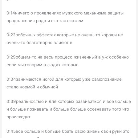
0:14ничего о проявлениях мужского механизма защиты
продолжения рода и его так скажем
0:22побочных эффектах которые не очень-то хороши не
очень-то благотворно влияют в
0:29общем-то на весь процесс жизненный а уж особенно
если мы говорим о людях которые
0:34занимаются йогой для которых уже самопознание
стало нормой и обычной
0:39реальностью и для которых развиваться и все больше
и больше познавать и больше больше осознавать того что
происходит
0:45все больше и больше брать свою жизнь свои руки это