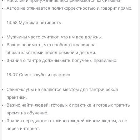
Насилие и принуждение воспринимаются как измена.
Автор не отличается политкорректностью и говорит прямо.
14:58 Мужская ретивость
Мужчины часто считают, что им все должны.
Важно понимать, что свобода ограничена
обязательствами перед семьей и детьми.
Знания о тантре должны быть получены правильно.
16:07 Свинг-клубы и практика
Свинг-клубы не являются местом для тантрической
практики.
Важно найти людей, готовых к практике и готовых тратить
время на обучение.
Знания передаются от живых людей живым людям, а не
через интернет.