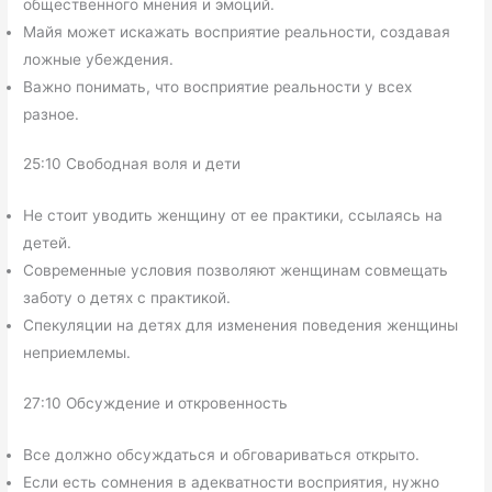
общественного мнения и эмоций.
Майя может искажать восприятие реальности, создавая
ложные убеждения.
Важно понимать, что восприятие реальности у всех
разное.
25:10 Свободная воля и дети
Не стоит уводить женщину от ее практики, ссылаясь на
детей.
Современные условия позволяют женщинам совмещать
заботу о детях с практикой.
Спекуляции на детях для изменения поведения женщины
неприемлемы.
27:10 Обсуждение и откровенность
Все должно обсуждаться и обговариваться открыто.
Если есть сомнения в адекватности восприятия, нужно