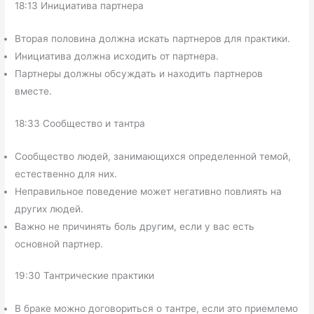
18:13 Инициатива партнера
Вторая половина должна искать партнеров для практики.
Инициатива должна исходить от партнера.
Партнеры должны обсуждать и находить партнеров
вместе.
18:33 Сообщество и тантра
Сообщество людей, занимающихся определенной темой,
естественно для них.
Неправильное поведение может негативно повлиять на
других людей.
Важно не причинять боль другим, если у вас есть
основной партнер.
19:30 Тантрические практики
В браке можно договориться о тантре, если это приемлемо