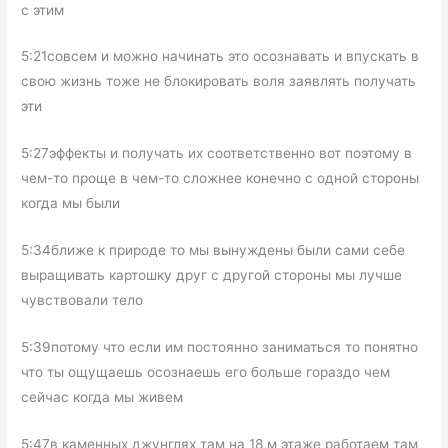
с этим
5:21совсем и можно начинать это осознавать и впускать в
свою жизнь тоже не блокировать воля заявлять получать
эти
5:27эффекты и получать их соответственно вот поэтому в
чем-то проще в чем-то сложнее конечно с одной стороны
когда мы были
5:34ближе к природе то мы вынуждены были сами себе
выращивать картошку друг с другой стороны мы лучше
чувствовали тело
5:39потому что если им постоянно заниматься то понятно
что ты ощущаешь осознаешь его больше гораздо чем
сейчас когда мы живем
5:47в каменных джунглях там на 18 м этаже работаем там