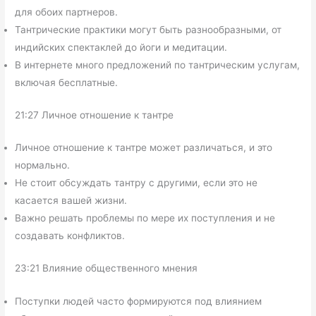
для обоих партнеров.
Тантрические практики могут быть разнообразными, от
индийских спектаклей до йоги и медитации.
В интернете много предложений по тантрическим услугам,
включая бесплатные.
21:27 Личное отношение к тантре
Личное отношение к тантре может различаться, и это
нормально.
Не стоит обсуждать тантру с другими, если это не
касается вашей жизни.
Важно решать проблемы по мере их поступления и не
создавать конфликтов.
23:21 Влияние общественного мнения
Поступки людей часто формируются под влиянием