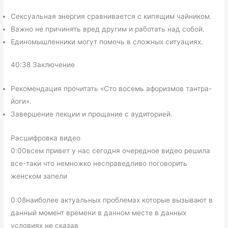
Сексуальная энергия сравнивается с кипящим чайником.
Важно не причинять вред другим и работать над собой.
Единомышленники могут помочь в сложных ситуациях.
40:38 Заключение
Рекомендация прочитать «Сто восемь афоризмов тантра-
йоги».
Завершение лекции и прощание с аудиторией.
Расшифровка видео
0:00всем привет у нас сегодня очередное видео решила
все-таки что немножко несправедливо поговорить
женском запели
0:08наиболее актуальных проблемах которые вызывают в
данный момент времени в данном месте в данных
условиях не сказав