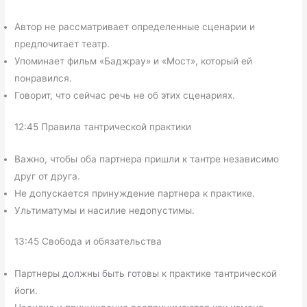
Автор не рассматривает определенные сценарии и
предпочитает театр.
Упоминает фильм «Баджрау» и «Мост», который ей
понравился.
Говорит, что сейчас речь не об этих сценариях.
12:45 Правила тантрической практики
Важно, чтобы оба партнера пришли к тантре независимо
друг от друга.
Не допускается принуждение партнера к практике.
Ультиматумы и насилие недопустимы.
13:45 Свобода и обязательства
Партнеры должны быть готовы к практике тантрической
йоги.