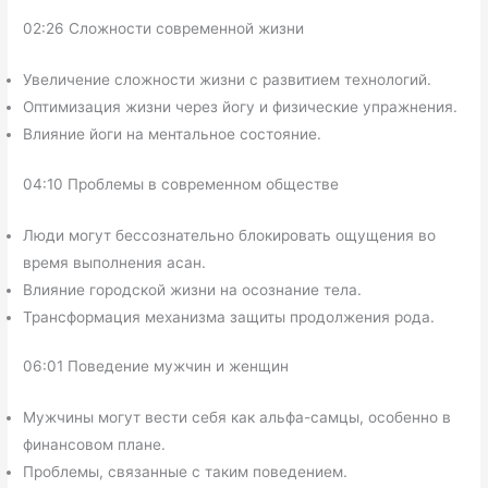
02:26 Сложности современной жизни
Увеличение сложности жизни с развитием технологий.
Оптимизация жизни через йогу и физические упражнения.
Влияние йоги на ментальное состояние.
04:10 Проблемы в современном обществе
Люди могут бессознательно блокировать ощущения во
время выполнения асан.
Влияние городской жизни на осознание тела.
Трансформация механизма защиты продолжения рода.
06:01 Поведение мужчин и женщин
Мужчины могут вести себя как альфа-самцы, особенно в
финансовом плане.
Проблемы, связанные с таким поведением.