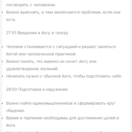
поговорить с человеком.
Важно выяснить, в чем заключается проблема, если она
есть.
27:51 Введение в йогу и тантру
Человек сталкивается с ситуацией и решает заняться
йогой или тантрической практикой.
Важно понять, что именно он хочет: йогу или
удовлетворение желаний.
Начинать нужно с обычной йоги, чтобы подготовить себя.
28:50 Подготовка и окружение
Важно найти единомышленников и сформировать круг
общения.
Время и терпение необходимы для достижения целей в
йоге.