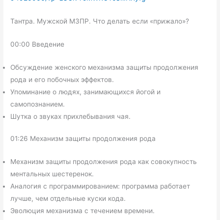
Тантра. Мужской МЗПР. Что делать если «прижало»?
00:00 Введение
Обсуждение женского механизма защиты продолжения
рода и его побочных эффектов.
Упоминание о людях, занимающихся йогой и
самопознанием.
Шутка о звуках прихлебывания чая.
01:26 Механизм защиты продолжения рода
Механизм защиты продолжения рода как совокупность
ментальных шестеренок.
Аналогия с программированием: программа работает
лучше, чем отдельные куски кода.
Эволюция механизма с течением времени.