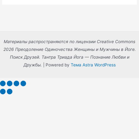
Материалы распространяются по лицензии Creative Commons
2026 Преодоление Одиночества Женщины и Мужчины в Йоге.
Поиск Друзей. Тантра Триада Йога — Познание Любви и
Дружбы.
| Powered by
Тема Astra WordPress