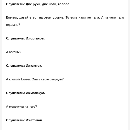
Слушатель: Две руки, две ноги, голова…
Вот-вот, давайте вот на этом уровне. То есть наличие тела. А из чего тело
сделано?
Слушатель: Из органов.
А органы?
Слушатель: Из клеток.
А клетки? Белки. Они в свою очередь?
Слушатель: Из молекул.
А молекулы из чего?
Слушатель: Из атомов.