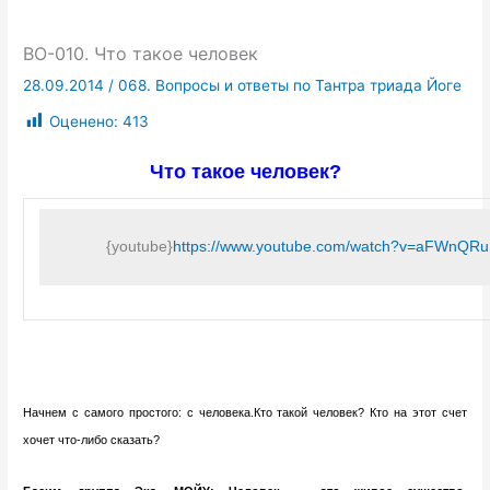
ВО-010. Что такое человек
28.09.2014
/
068. Вопросы и ответы по Тантра триада Йоге
Оценено:
413
Что такое человек?
{youtube}
https://www.youtube.com/watch?v=aFWnQR
Начнем с самого простого: с человека.Кто такой человек? Кто на этот счет
хочет что-либо сказать?