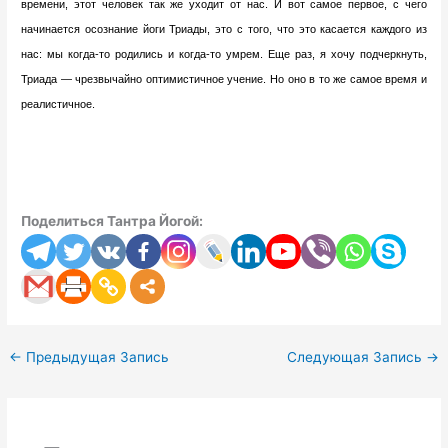
времени, этот человек так же уходит от нас. И вот самое первое, с чего
начинается осознание йоги Триады, это с того, что это касается каждого из
нас: мы когда-то родились и когда-то умрем. Еще раз, я хочу подчеркнуть,
Триада — чрезвычайно оптимистичное учение. Но оно в то же самое время и
реалистичное.
Поделиться Тантра Йогой:
←
Предыдущая Запись
Следующая Запись
→