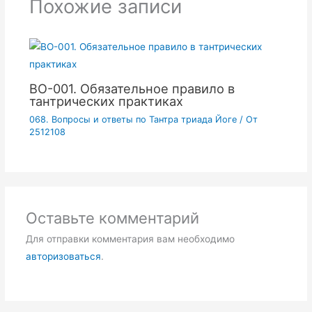
Похожие записи
ВО-001. Обязательное правило в
тантрических практиках
068. Вопросы и ответы по Тантра триада Йоге
/ От
2512108
Оставьте комментарий
Для отправки комментария вам необходимо
авторизоваться
.