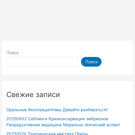
Поиск
Поиск
Свежие записи
Оральные #контрацептивы Давайте разбираться!
20250602 Себлинги Криоконсервация эмбрионов
Репродуктивная медицина Морально этический аспект
20250520 Тантрическая мистика Преты