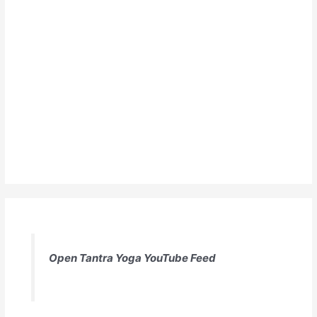
Open Tantra Yoga YouTube Feed