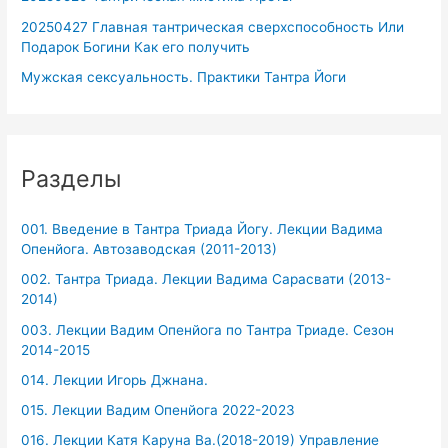
20250427 Главная тантрическая сверхспособность Или
Подарок Богини Как его получить
Мужская сексуальность. Практики Тантра Йоги
Разделы
001. Введение в Тантра Триада Йогу. Лекции Вадима
Опенйога. Автозаводская (2011-2013)
002. Тантра Триада. Лекции Вадима Сарасвати (2013-
2014)
003. Лекции Вадим Опенйога по Тантра Триаде. Сезон
2014-2015
014. Лекции Игорь Джнана.
015. Лекции Вадим Опенйога 2022-2023
016. Лекции Катя Каруна Ва.(2018-2019) Управление