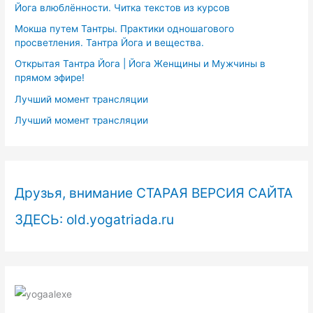
Йога влюблённости. Читка текстов из курсов
Мокша путем Тантры. Практики одношагового
просветления. Тантра Йога и вещества.
Открытая Тантра Йога | Йога Женщины и Мужчины в
прямом эфире!
Лучший момент трансляции
Лучший момент трансляции
Друзья, внимание СТАРАЯ ВЕРСИЯ САЙТА
ЗДЕСЬ: old.yogatriada.ru