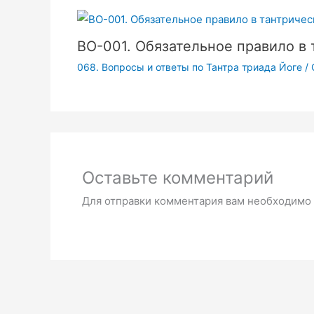
ВО-001. Обязательное правило в 
068. Вопросы и ответы по Тантра триада Йоге
/ 
Оставьте комментарий
Для отправки комментария вам необходимо