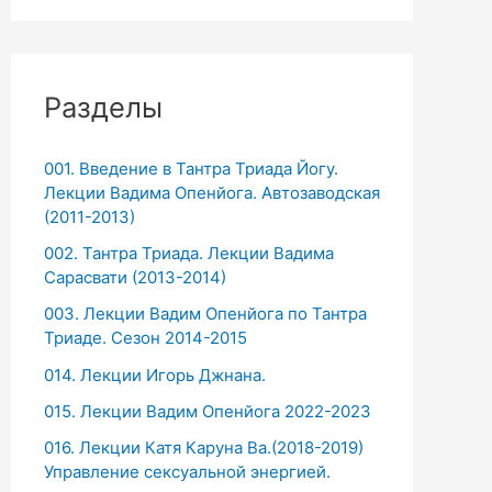
Разделы
001. Введение в Тантра Триада Йогу.
Лекции Вадима Опенйога. Автозаводская
(2011-2013)
002. Тантра Триада. Лекции Вадима
Сарасвати (2013-2014)
003. Лекции Вадим Опенйога по Тантра
Триаде. Сезон 2014-2015
014. Лекции Игорь Джнана.
015. Лекции Вадим Опенйога 2022-2023
016. Лекции Катя Каруна Ва.(2018-2019)
Управление сексуальной энергией.