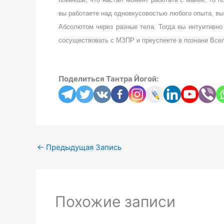
вы работаете над одновкусовостью любого опыта, вы
Абсолютом через разные тела. Тогда вы интуитивно
сосуществовать с МЗПР и преуспеете в познани Все
Поделиться Тантра Йогой:
←
Предыдущая Запись
Похожие записи