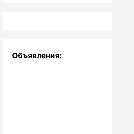
Объявления: