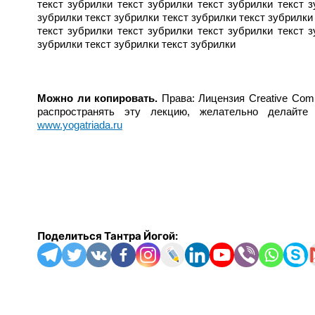
текст зубрилки текст зубрилки текст зубрилки текст з
зубрилки текст зубрилки текст зубрилки текст зубрилки
текст зубрилки текст зубрилки текст зубрилки текст з
зубрилки текст зубрилки текст зубрилки
Можно ли копировать.
Права: Лицензия Creative Com
распространять эту лекцию, желательно делай
www.yogatriada.ru
Поделиться Тантра Йогой: