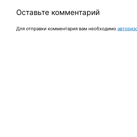
Оставьте комментарий
Для отправки комментария вам необходимо
авториз