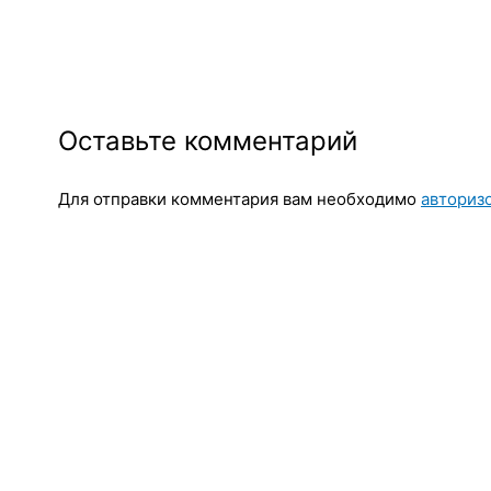
Оставьте комментарий
Для отправки комментария вам необходимо
авториз