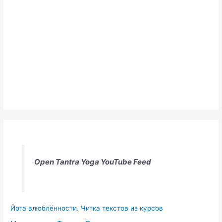
Open Tantra Yoga YouTube Feed
Йога влюблённости. Читка текстов из курсов