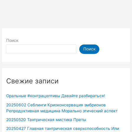
Поиск
Поиск
Свежие записи
Оральные #контрацептивы Давайте разбираться!
20250602 Себлинги Криоконсервация эмбрионов
Репродуктивная медицина Морально этический аспект
20250520 Тантрическая мистика Преты
20250427 Главная тантрическая сверхспособность Или