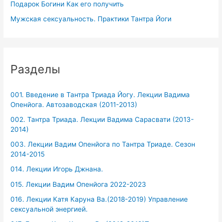
Подарок Богини Как его получить
Мужская сексуальность. Практики Тантра Йоги
Разделы
001. Введение в Тантра Триада Йогу. Лекции Вадима
Опенйога. Автозаводская (2011-2013)
002. Тантра Триада. Лекции Вадима Сарасвати (2013-
2014)
003. Лекции Вадим Опенйога по Тантра Триаде. Сезон
2014-2015
014. Лекции Игорь Джнана.
015. Лекции Вадим Опенйога 2022-2023
016. Лекции Катя Каруна Ва.(2018-2019) Управление
сексуальной энергией.