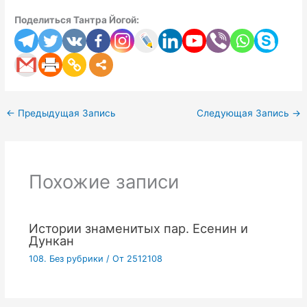
Поделиться Тантра Йогой:
←
Предыдущая Запись
Следующая Запись
→
Похожие записи
Истории знаменитых пар. Есенин и
Дункан
108. Без рубрики
/ От
2512108