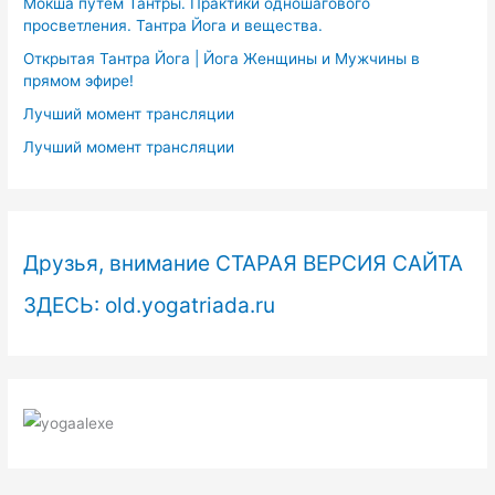
Мокша путем Тантры. Практики одношагового
просветления. Тантра Йога и вещества.
Открытая Тантра Йога | Йога Женщины и Мужчины в
прямом эфире!
Лучший момент трансляции
Лучший момент трансляции
Друзья, внимание СТАРАЯ ВЕРСИЯ САЙТА
ЗДЕСЬ: old.yogatriada.ru