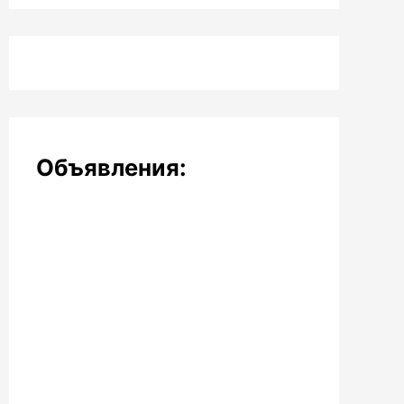
Объявления: