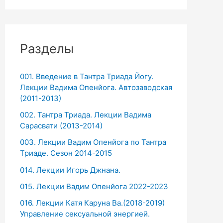
Разделы
001. Введение в Тантра Триада Йогу.
Лекции Вадима Опенйога. Автозаводская
(2011-2013)
002. Тантра Триада. Лекции Вадима
Сарасвати (2013-2014)
003. Лекции Вадим Опенйога по Тантра
Триаде. Сезон 2014-2015
014. Лекции Игорь Джнана.
015. Лекции Вадим Опенйога 2022-2023
016. Лекции Катя Каруна Ва.(2018-2019)
Управление сексуальной энергией.