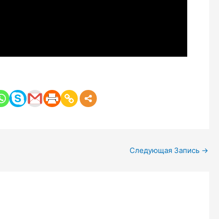
Следующая Запись
→