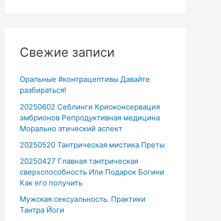
Свежие записи
Оральные #контрацептивы Давайте
разбираться!
20250602 Себлинги Криоконсервация
эмбрионов Репродуктивная медицина
Морально этический аспект
20250520 Тантрическая мистика Преты
20250427 Главная тантрическая
сверхспособность Или Подарок Богини
Как его получить
Мужская сексуальность. Практики
Тантра Йоги