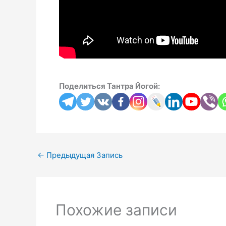
Поделиться Тантра Йогой:
←
Предыдущая Запись
Похожие записи