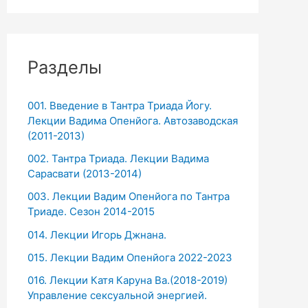
Разделы
001. Введение в Тантра Триада Йогу.
Лекции Вадима Опенйога. Автозаводская
(2011-2013)
002. Тантра Триада. Лекции Вадима
Сарасвати (2013-2014)
003. Лекции Вадим Опенйога по Тантра
Триаде. Сезон 2014-2015
014. Лекции Игорь Джнана.
015. Лекции Вадим Опенйога 2022-2023
016. Лекции Катя Каруна Ва.(2018-2019)
Управление сексуальной энергией.