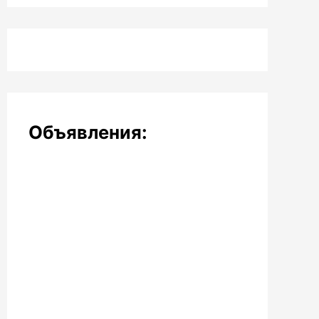
Объявления: