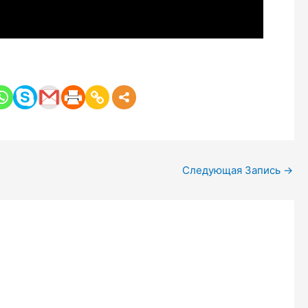
Следующая Запись
→