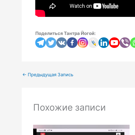
Поделиться Тантра Йогой:
←
Предыдущая Запись
Похожие записи