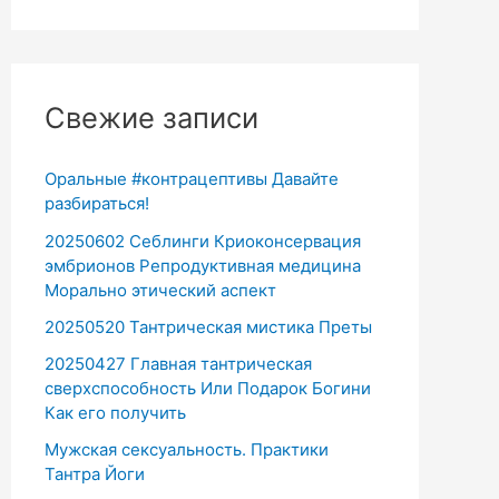
Свежие записи
Оральные #контрацептивы Давайте
разбираться!
20250602 Себлинги Криоконсервация
эмбрионов Репродуктивная медицина
Морально этический аспект
20250520 Тантрическая мистика Преты
20250427 Главная тантрическая
сверхспособность Или Подарок Богини
Как его получить
Мужская сексуальность. Практики
Тантра Йоги