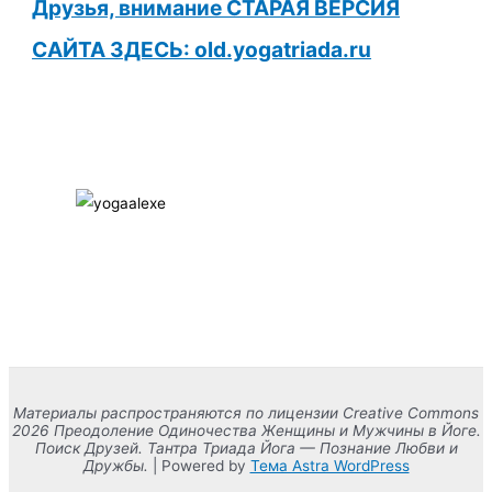
Друзья, внимание СТАРАЯ ВЕРСИЯ
САЙТА ЗДЕСЬ: old.yogatriada.ru
Материалы распространяются по лицензии Creative Commons
2026 Преодоление Одиночества Женщины и Мужчины в Йоге.
Поиск Друзей. Тантра Триада Йога — Познание Любви и
Дружбы.
| Powered by
Тема Astra WordPress