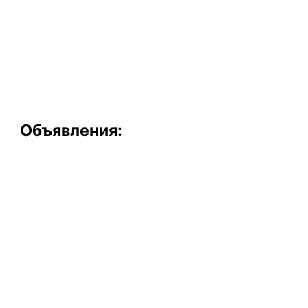
Объявления: