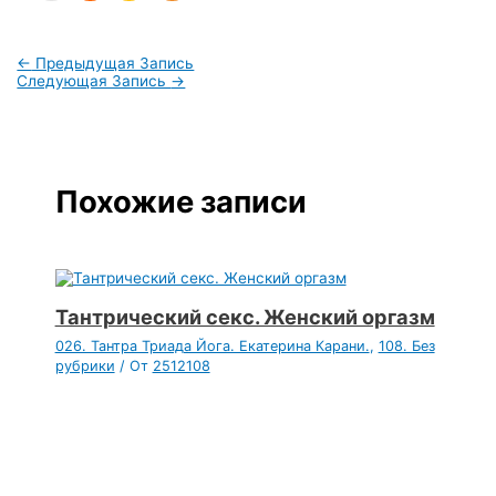
←
Предыдущая Запись
Следующая Запись
→
Похожие записи
Тантрический секс. Женский оргазм
026. Тантра Триада Йога. Екатерина Карани.
,
108. Без
рубрики
/ От
2512108