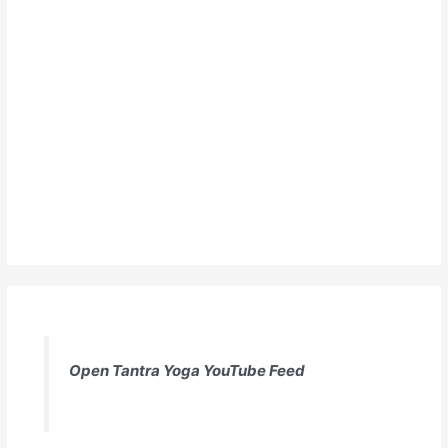
Open Tantra Yoga YouTube Feed