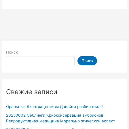
Поиск
Поиск
Свежие записи
Оральные #контрацептивы Давайте разбираться!
20250602 Себлинги Криоконсервация эмбрионов
Репродуктивная медицина Морально этический аспект