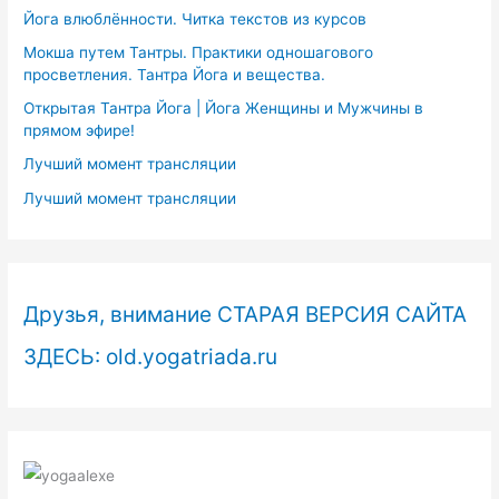
Йога влюблённости. Читка текстов из курсов
Мокша путем Тантры. Практики одношагового
просветления. Тантра Йога и вещества.
Открытая Тантра Йога | Йога Женщины и Мужчины в
прямом эфире!
Лучший момент трансляции
Лучший момент трансляции
Друзья, внимание СТАРАЯ ВЕРСИЯ САЙТА
ЗДЕСЬ: old.yogatriada.ru