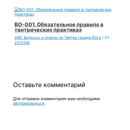
ВО-001. Обязательное правило в
тантрических практиках
068. Вопросы и ответы по Тантра триада Йоге
/ От
2512108
Оставьте комментарий
Для отправки комментария вам необходимо
авторизоваться
.