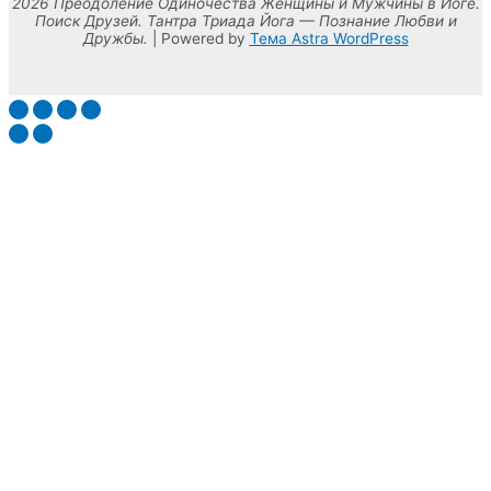
2026 Преодоление Одиночества Женщины и Мужчины в Йоге.
Поиск Друзей. Тантра Триада Йога — Познание Любви и
Дружбы.
| Powered by
Тема Astra WordPress