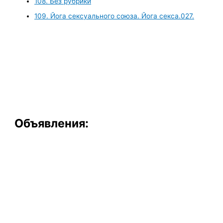
108. Без рубрики
109. Йога сексуального союза. Йога секса.027.
Объявления: