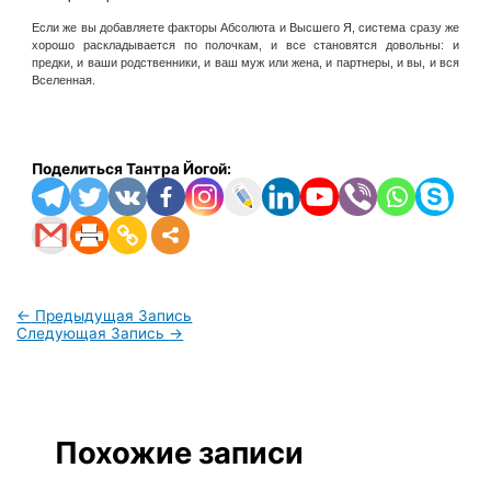
Е
сли же
вы добавляете факторы Абсолюта и Высшего Я, система сразу же
хорошо раскладывается по полочкам, и все становятся довольны: и
предки, и ваши родственники, и ваш муж или жена, и партнеры, и вы, и вся
Вселенная.
Поделиться Тантра Йогой:
←
Предыдущая Запись
Следующая Запись
→
Похожие записи