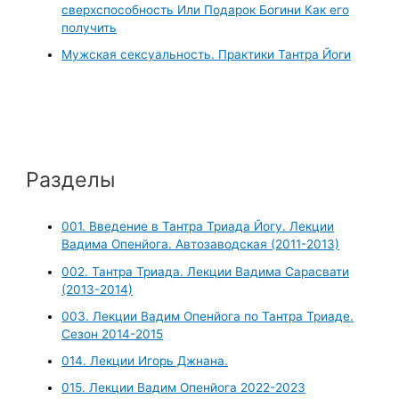
сверхспособность Или Подарок Богини Как его
получить
Мужская сексуальность. Практики Тантра Йоги
Разделы
001. Введение в Тантра Триада Йогу. Лекции
Вадима Опенйога. Автозаводская (2011-2013)
002. Тантра Триада. Лекции Вадима Сарасвати
(2013-2014)
003. Лекции Вадим Опенйога по Тантра Триаде.
Сезон 2014-2015
014. Лекции Игорь Джнана.
015. Лекции Вадим Опенйога 2022-2023