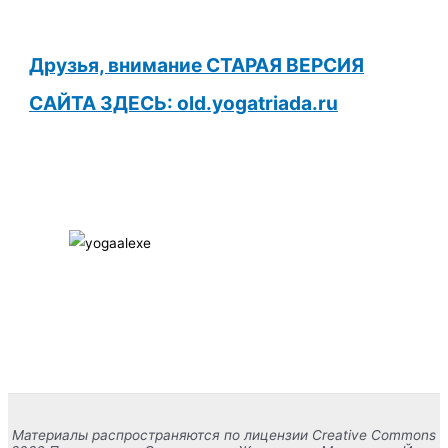
Друзья, внимание СТАРАЯ ВЕРСИЯ
САЙТА ЗДЕСЬ: old.yogatriada.ru
Материалы распространяются по лицензии Creative Commons