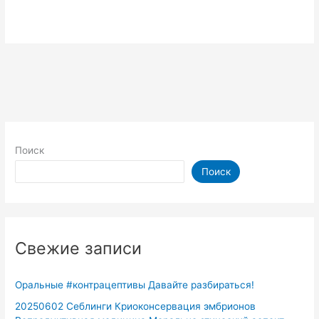
Поиск
Поиск
Свежие записи
Оральные #контрацептивы Давайте разбираться!
20250602 Себлинги Криоконсервация эмбрионов