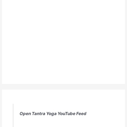
Open Tantra Yoga YouTube Feed