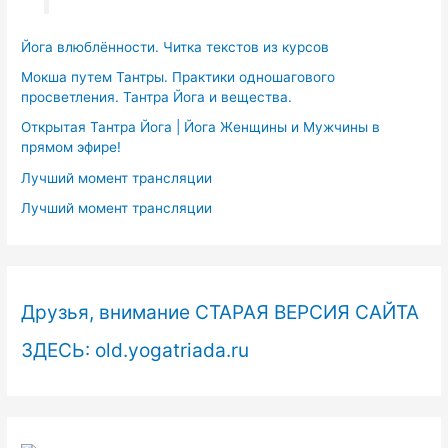
Йога влюблённости. Читка текстов из курсов
Мокша путем Тантры. Практики одношагового
просветления. Тантра Йога и вещества.
Открытая Тантра Йога | Йога Женщины и Мужчины в
прямом эфире!
Лучший момент трансляции
Лучший момент трансляции
Друзья, внимание СТАРАЯ ВЕРСИЯ САЙТА
ЗДЕСЬ: old.yogatriada.ru