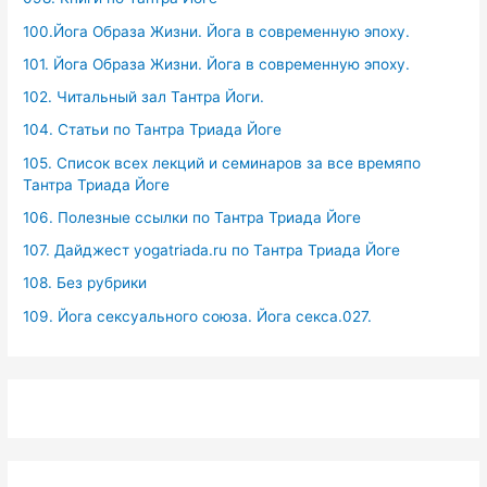
100.Йога Образа Жизни. Йога в современную эпоху.
101. Йога Образа Жизни. Йога в современную эпоху.
102. Читальный зал Тантра Йоги.
104. Статьи по Тантра Триада Йоге
105. Список всех лекций и семинаров за все времяпо
Тантра Триада Йоге
106. Полезные ссылки по Тантра Триада Йоге
107. Дайджест yogatriada.ru по Тантра Триада Йоге
108. Без рубрики
109. Йога сексуального союза. Йога секса.027.