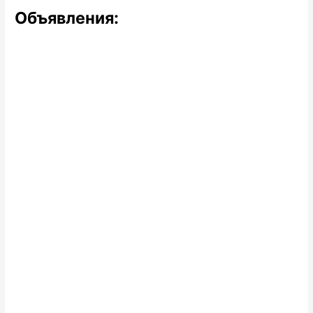
Объявления: