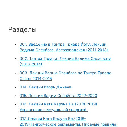
Разделы
001. Введение в Тантра Триада Йогу. Лекции
Вадима Опенйога. Автозаводская (2011-2013)
002. Тантра Триада. Лекции Вадима Сарасвати
(2013-2014)
003. Лекции Вадим Опенйога по Тантра Триаде.
Сезон 2014-2015
014. Лекции Игорь Джнана.
015. Лекции Вадим Опенйога 2022-2023
016. Лекции Катя Каруна Ва.(2018-2019)
Управление сексуальной энергией.
017. Лекции Катя Каруна Ва.(2018-
2019)Тантрические регламенты. Писаные правила.