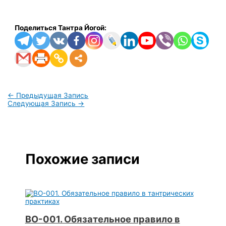
Поделиться Тантра Йогой:
←
Предыдущая Запись
Следующая Запись
→
Похожие записи
ВО-001. Обязательное правило в