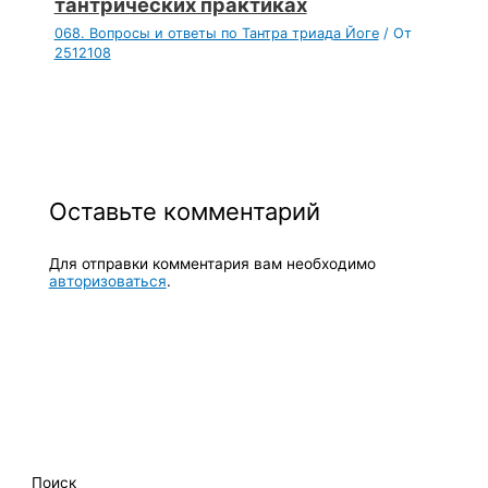
тантрических практиках
068. Вопросы и ответы по Тантра триада Йоге
/ От
2512108
Оставьте комментарий
Для отправки комментария вам необходимо
авторизоваться
.
Поиск