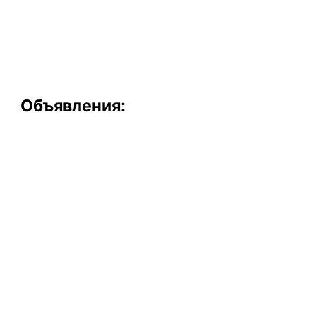
Объявления: