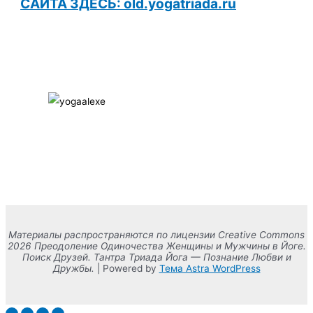
САЙТА ЗДЕСЬ: old.yogatriada.ru
Материалы распространяются по лицензии Creative Commons
2026 Преодоление Одиночества Женщины и Мужчины в Йоге.
Поиск Друзей. Тантра Триада Йога — Познание Любви и
Дружбы.
| Powered by
Тема Astra WordPress