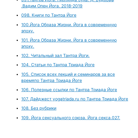
.Вадим Опен Йога. 2018-2019
098. Книги по Тантра Йоге
100.Йога Образа Жизни. Йога в современную
эпоху.
101. Йога Образа Жизни. Йога в современную
эпоху.
102. Читальный зал Тантра Йоги.
104. Статьи по Тантра Триада Йоге
105. Список всех лекций и семинаров за все
времяпо Тантра Триада Йоге
106. Полезные ссылки по Тантра Триада Йоге
107. Дайджест yogatriada.ru по Тантра Триада Йоге
108. Без рубрики
109. Йога сексуального союза. Йога секса.027.