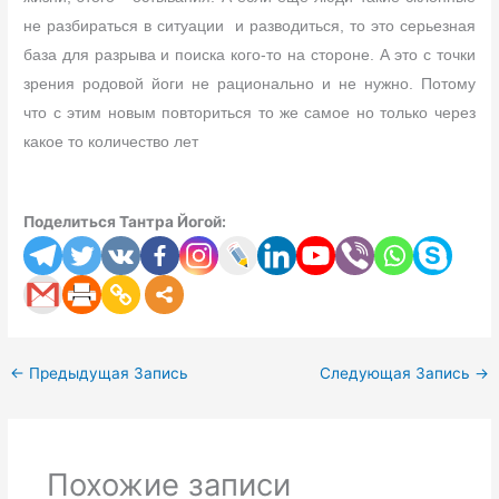
не разбираться в ситуации и разводиться, то это серьезная
база для разрыва и поиска кого-то на стороне. А это с точки
зрения родовой йоги не рационально и не нужно. Потому
что с этим новым повториться то же самое но только через
какое то количество лет
Поделиться Тантра Йогой:
←
Предыдущая Запись
Следующая Запись
→
Похожие записи