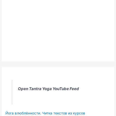
Open Tantra Yoga YouTube Feed
Йога влюблённости. Читка текстов из курсов