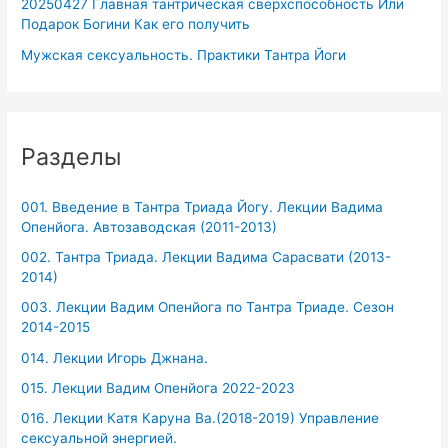
20250427 Главная тантрическая сверхспособность Или
Подарок Богини Как его получить
Мужская сексуальность. Практики Тантра Йоги
Разделы
001. Введение в Тантра Триада Йогу. Лекции Вадима
Опенйога. Автозаводская (2011-2013)
002. Тантра Триада. Лекции Вадима Сарасвати (2013-
2014)
003. Лекции Вадим Опенйога по Тантра Триаде. Сезон
2014-2015
014. Лекции Игорь Джнана.
015. Лекции Вадим Опенйога 2022-2023
016. Лекции Катя Каруна Ва.(2018-2019) Управление
сексуальной энергией.