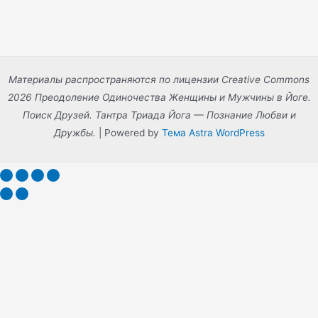
Материалы распространяются по лицензии Creative Commons
2026 Преодоление Одиночества Женщины и Мужчины в Йоге.
Поиск Друзей. Тантра Триада Йога — Познание Любви и
Дружбы.
| Powered by
Тема Astra WordPress