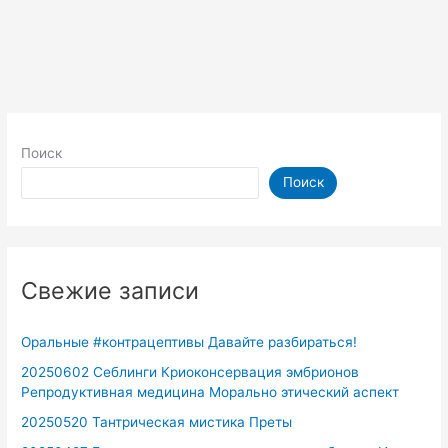
Поиск
Поиск
Свежие записи
Оральные #контрацептивы Давайте разбираться!
20250602 Себлинги Криоконсервация эмбрионов
Репродуктивная медицина Морально этический аспект
20250520 Тантрическая мистика Преты