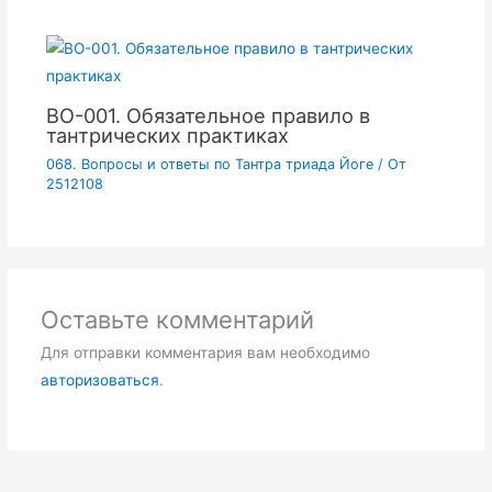
ВО-001. Обязательное правило в
тантрических практиках
068. Вопросы и ответы по Тантра триада Йоге
/ От
2512108
Оставьте комментарий
Для отправки комментария вам необходимо
авторизоваться
.