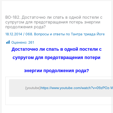
ВО-182. Достаточно ли спать в одной постели с
супругом для предотвращения потерь энергии
продолжения рода?
18.12.2014
/
068. Вопросы и ответы по Тантра триада Йоге
Оценено:
261
Достаточно ли спать в одной постели с
супругом для предотвращения потери
энергии продолжения рода?
{youtube}
https://www.youtube.com/watch?v=09zPOz