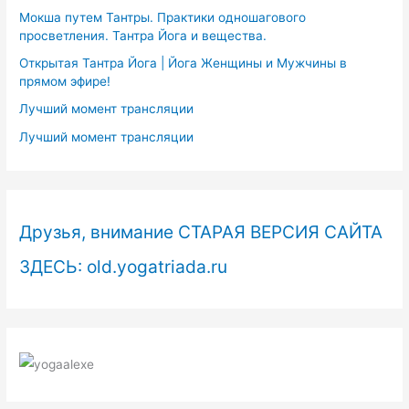
Мокша путем Тантры. Практики одношагового
просветления. Тантра Йога и вещества.
Открытая Тантра Йога | Йога Женщины и Мужчины в
прямом эфире!
Лучший момент трансляции
Лучший момент трансляции
Друзья, внимание СТАРАЯ ВЕРСИЯ САЙТА
ЗДЕСЬ: old.yogatriada.ru