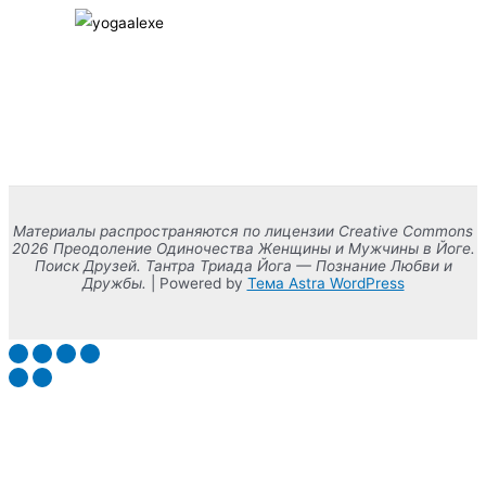
Материалы распространяются по лицензии Creative Commons
2026 Преодоление Одиночества Женщины и Мужчины в Йоге.
Поиск Друзей. Тантра Триада Йога — Познание Любви и
Дружбы.
| Powered by
Тема Astra WordPress