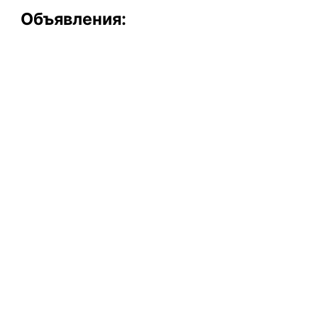
Объявления: