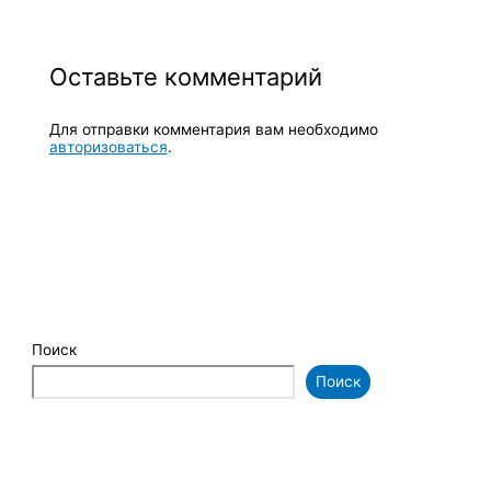
Оставьте комментарий
Для отправки комментария вам необходимо
авторизоваться
.
Поиск
Поиск