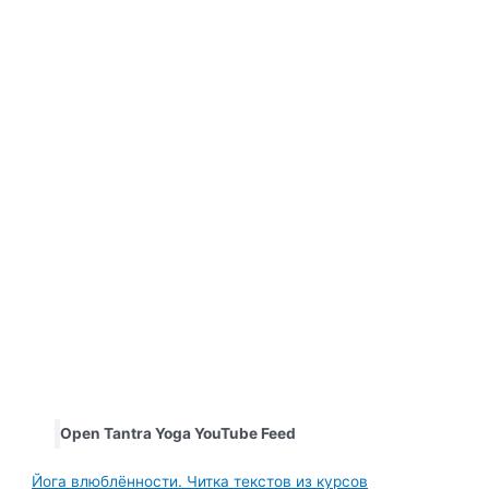
Open Tantra Yoga YouTube Feed
Йога влюблённости. Читка текстов из курсов