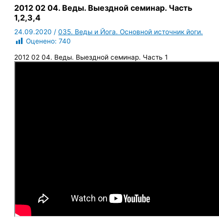
2012 02 04. Веды. Выездной семинар. Часть
1,2,3,4
24.09.2020
/
035. Веды и Йога. Основной источник йоги.
Оценено:
740
2012 02 04. Веды. Выездной семинар. Часть 1