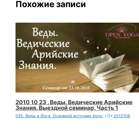
Похожие записи
2010 10 23 . Веды. Ведические Арийские
Знания. Выездной семинар. Часть 1
035. Веды и Йога. Основной источник йоги.
/ От
2512108