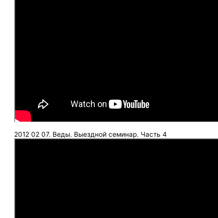
2012 02 07. Веды. Выездной семинар. Часть 4