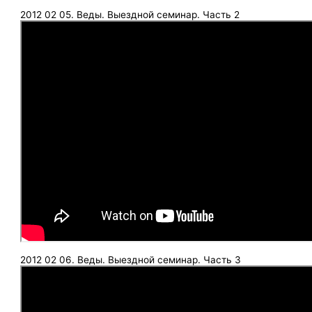
2012 02 05. Веды. Выездной семинар. Часть 2
2012 02 06. Веды. Выездной семинар. Часть 3