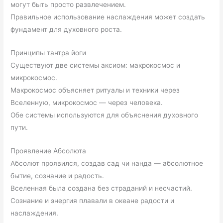
могут быть просто развлечением.
Правильное использование наслаждения может создать
фундамент для духовного роста.
Принципы тантра йоги
Существуют две системы аксиом: макрокосмос и
микрокосмос.
Макрокосмос объясняет ритуалы и техники через
Вселенную, микрокосмос — через человека.
Обе системы используются для объяснения духовного
пути.
Проявление Абсолюта
Абсолют проявился, создав сад чи нанда — абсолютное
бытие, сознание и радость.
Вселенная была создана без страданий и несчастий.
Сознание и энергия плавали в океане радости и
наслаждения.