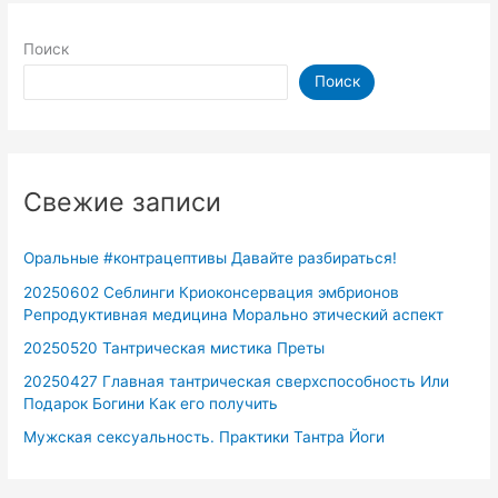
Поиск
Поиск
Свежие записи
Оральные #контрацептивы Давайте разбираться!
20250602 Себлинги Криоконсервация эмбрионов
Репродуктивная медицина Морально этический аспект
20250520 Тантрическая мистика Преты
20250427 Главная тантрическая сверхспособность Или
Подарок Богини Как его получить
Мужская сексуальность. Практики Тантра Йоги