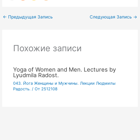
←
Предыдущая Запись
Следующая Запись
→
Похожие записи
Yoga of Women and Men. Lectures by
Lyudmila Radost.
043. Йога Женщины и Мужчины. Лекции Людмилы
Радость.
/ От
2512108