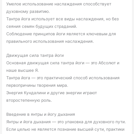
Умелое использование наслаждения способствует
духовному развитию.
Тантра йога использует все виды наслаждения, но без
сеяния семян будущих страданий.
Соблюдение принципов йоги является ключевым для
правильного использования наслаждения.
Движущая сила тантра йоги
Основная движущая сила тантра йоги — это Абсолют и
наше высшее Я.
Тантра йога — это практический способ использования
первопричины творения мира.
Энергия Кундалини и другие энергии играют
второстепенную роль.
Введение в янтры и йогу дыхания
Янтры и йога дыхания — это упаковка для духовного пути.
Если целью не является познание высшей сути, практики