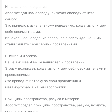
Изначальное неведение
Абсолют дал нам свободу, включая свободу от него
самого.
Это привело к изначальному неведению, когда мы считаем
себя своими телами.
Изначальное неведение ввело нас в заблуждение, и мы
стали считать себя своими проявлениями.
Высшее Я и эгоизм
Наше высшее Я выше наших тел и проявлений.
Эгоизм возникает, когда мы считаем себя своими телами и
проявлениями.
Это приводит к страху за свои проявления и
метаморфозам в нашем восприятии.
Принципы пространства, разума и материи
Абсолют создал принципы пространства, разума, воздуха,
огня, воды и земли.